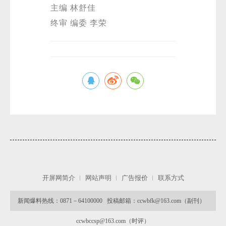
主编 林舒佳
终审 编委 李荣
开屏网简介
网站声明
广告报价
联系方式
新闻爆料热线：0871－64100000 投稿邮箱：ccwbfk@163.com（副刊）
ccwbccsp@163.com（时评）