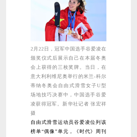
2月22日，冠军中国选手谷爱凌在
颁奖仪式后展示自己在本届冬奥
会上获得的三枚奖牌。当日，在
意大利利维尼奥举行的米兰-科尔
蒂纳冬奥会自由式滑雪女子U型
场地技巧决赛中，中国选手谷爱
凌获得冠军。新华社记者 张宏祥
摄
自由式滑雪运动员谷爱凌位列该
榜单“偶像”单元，《时代》周刊