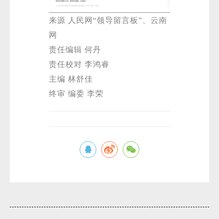
来源 人民网“领导留言板”、云南
网
责任编辑 何丹
责任校对 李鸿睿
主编 林舒佳
终审 编委 李荣