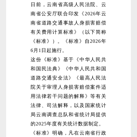
日前，云南省高级人民法院、云
南省公安厅联合印发《2026年云
南省道路交通事故人身损害赔偿
有关费用计算标准》（以下简称
《标准》）。《标准》自2026年
6月1日起施行。
这份《标准》基于《中华人民共
和国民法典》《中华人民共和国
道路交通安全法》《最高人民法
院关于审理人身损害赔偿案件适
用法律若干问题的解释》等有关
法律、司法解释，以及国家统计
局云南调查总队和省统计局提供
的2025年度有关统计数据制定。
《标准》明确，凡在云南省行政