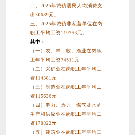
二、2025年城镇居民人均消费支
出30689元。
三、2025年城镇非私营单位在岗
职工平均工资119353元。
其中：
（一）农、林、牧、渔业在岗职
工年平均工资74511元；
（二）采矿业在岗职工年平均工
资114381元；
（三）制造业在岗职工年平均工
资115636元；
（四）电力、热力、燃气及水的
生产和供应业在岗职工年平均工
资178822元；
（五）建筑业在岗职工年平均工