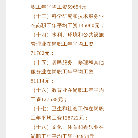
职工年平均工资59654元；
（十三）科学研究和技术服务业
在岗职工年平均工资135060元；
（十四）水利、环境和公共设施
管理业在岗职工年平均工资
71782元；
（十五）居民服务、修理和其他
服务业在岗职工年平均工资
51114元；
（十六）教育业在岗职工年平均
工资127538元；
（十七）卫生和社会工作在岗职
工年平均工资128722元；
（十八）文化、体育和娱乐业在
岗职工年平均工资104954元；