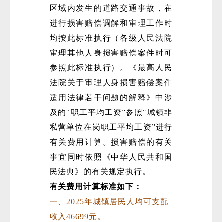
区域内发生的道路交通事故，在
进行损害赔偿调解和审理工作时
均按此标准执行（各级人民法院
审理其他人身损害赔偿案件时可
参照此标准执行）。《最高人民
法院关于审理人身损害赔偿案件
微
适用法律若干问题的解释》中涉
及的“职工平均工资”参照“城镇非
私营单位在岗职工平均工资”进行
有关费用计算。损害赔偿的有关
事宜同时依照《中华人民共和国
民法典》的有关规定执行。
有关费用计算标准如下：
一、2025年城镇居民人均可支配
收入46699元。