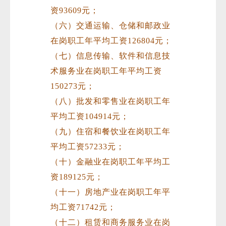
资93609元；
（六）交通运输、仓储和邮政业
在岗职工年平均工资126804元；
（七）信息传输、软件和信息技
术服务业在岗职工年平均工资
150273元；
（八）批发和零售业在岗职工年
平均工资104914元；
（九）住宿和餐饮业在岗职工年
平均工资57233元；
（十）金融业在岗职工年平均工
资189125元；
（十一）房地产业在岗职工年平
均工资71742元；
（十二）租赁和商务服务业在岗