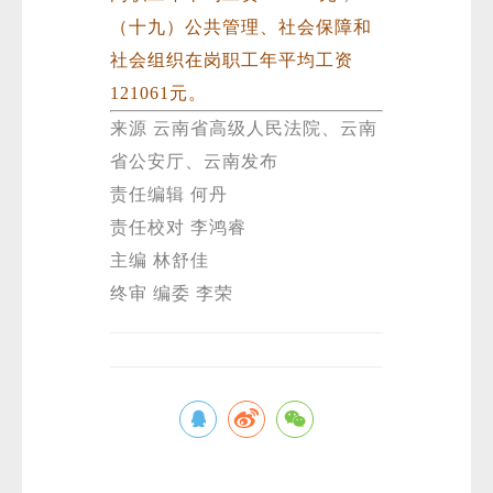
（十九）公共管理、社会保障和
社会组织在岗职工年平均工资
121061元。
来源 云南省高级人民法院、云南
省公安厅、云南发布
责任编辑 何丹
责任校对 李鸿睿
主编 林舒佳
终审 编委 李荣