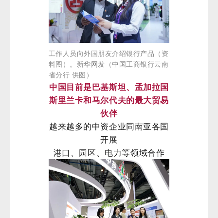
工作人员向外国朋友介绍银行产品（资
料图）。新华网发（中国工商银行云南
省分行 供图）
中国目前是巴基斯坦、孟加拉国
斯里兰卡和马尔代夫的最大贸易
伙伴
越来越多的中资企业同南亚各国
开展
港口、园区、电力等领域合作