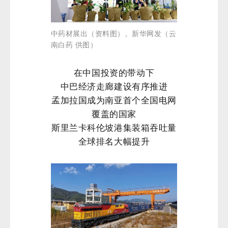
中药材展出（资料图）。新华网发（云
南白药 供图）
在中国投资的带动下
中巴经济走廊建设有序推进
孟加拉国成为南亚首个全国电网
覆盖的国家
斯里兰卡科伦坡港集装箱吞吐量
全球排名大幅提升