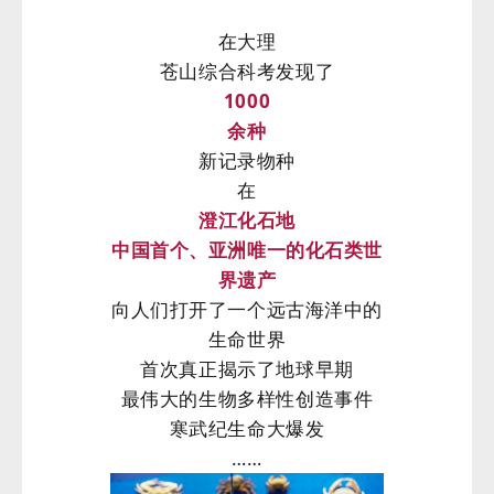
在大理
苍山综合科考发现了
1000
余种
新记录物种
在
澄江化石地
中国首个、亚洲唯一的化石类世
界遗产
向人们打开了一个远古海洋中的
生命世界
首次真正揭示了地球早期
最伟大的生物多样性创造事件
寒武纪生命大爆发
……