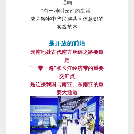
唱响
“有一种叫云南的生活”
成为铸牢中华民族共同体意识的
实践范本
是开放的前沿
云南地处古代南方丝绸之路要道
是
“一带一路”和长江经济带的重要
交汇点
是连接我国与南亚、东南亚的重
要大通道