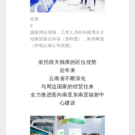
在第
9
届南博会现场，工作人员向外籍博主介
绍展馆展出内容（资料图）。新华网发
（华电云南公司供图）
依托得天独厚的区位优势
近年来
云南省不断深化
与周边国家的经贸往来
全力推进面向南亚东南亚辐射中
心建设