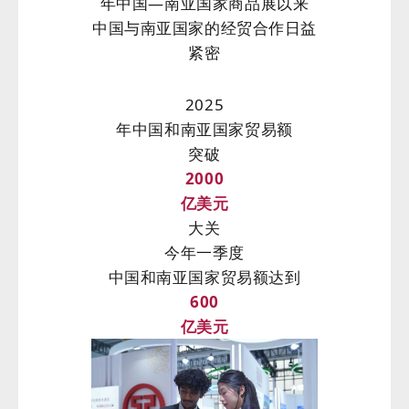
年中国—南亚国家商品展以来
中国与南亚国家的经贸合作日益
紧密
2025
年中国和南亚国家贸易额
突破
2000
亿美元
大关
今年一季度
中国和南亚国家贸易额达到
600
亿美元