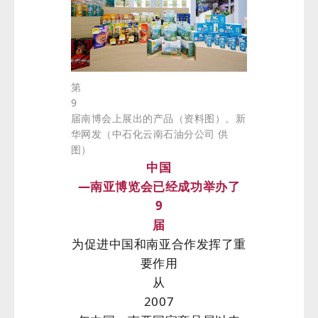
第
9
届南博会上展出的产品（资料图）。新
华网发（中石化云南石油分公司 供
图）
中国
—南亚博览会已经成功举办了
9
届
为促进中国和南亚合作发挥了重
要作用
从
2007