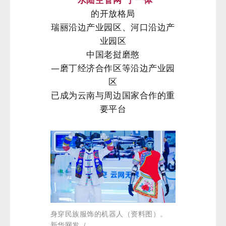
的开放格局
瑞丽沿边产业园区、河口沿边产
业园区
中国老挝磨憨
—磨丁经济合作区等沿边产业园
区
已成为云南与周边国家合作的重
要平台
身穿民族服饰的机器人（资料图）。
新华网发（