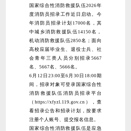
国家综合性消防救援队伍2026年
度消防员招录工作近日启动。今
年消防员招录计划17000名，其
中城乡消防救援队伍14150名，
机动消防救援队伍2850名；面向
高校应届毕业生、退役士兵、社
会青年三类人员分别招录5667
名、5667名、5666名。
6月12日23:00至6月30日18:00期
间，招录对象可登录国家综合性
消防救援队伍消防员招录平台
（https://xfyzl.119.gov.cn），查
看招录公告和招录计划，按要求
注册个人账号、提交报名信息。
国家综合性消防救援队伍是应急