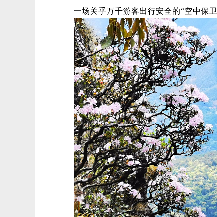
一场关乎万千游客出行安全的“空中保卫