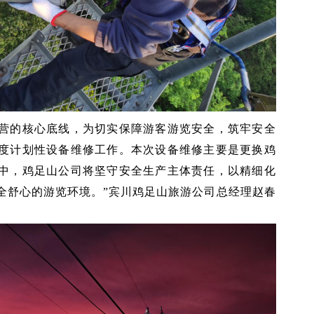
运营的核心底线，为切实保障游客游览安全，筑牢安全
度计划性设备维修工作。本次设备维修主要是更换鸡
中，鸡足山公司将坚守安全生产主体责任，以精细化
全舒心的游览环境。”宾川鸡足山旅游公司总经理赵春