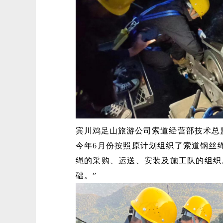
宾川鸡足山旅游公司索道经营部技术总
今年6月份按照原计划组织了索道钢丝
绳的采购、运送、安装及施工队的组织
础。”