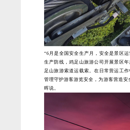
“6月是全国安全生产月，安全是景区
生产防线，鸡足山旅游公司开展景区年
足山旅游索道运载索。在日常营运工作
管理守护游客游览安全，为游客营造安
晖说。