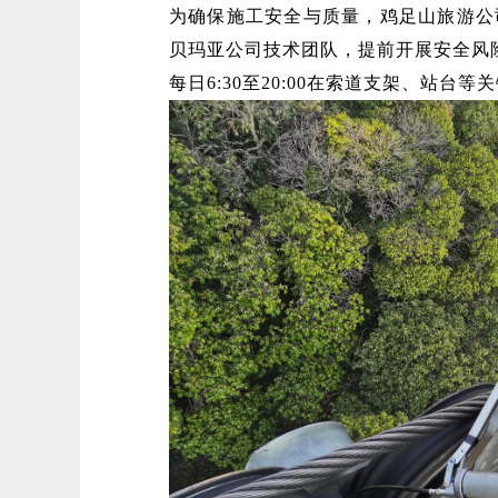
为确保施工安全与质量，鸡足山旅游公
贝玛亚公司技术团队，提前开展安全风险
每日6:30至20:00在索道支架、站台