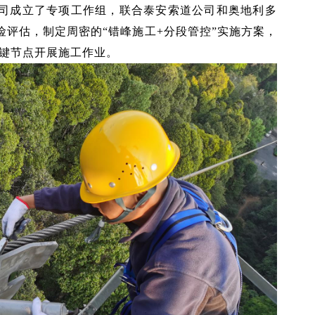
司成立了专项工作组，联合泰安索道公司和奥地利多
评估，制定周密的“错峰施工+分段管控”实施方案，
等关键节点开展施工作业。