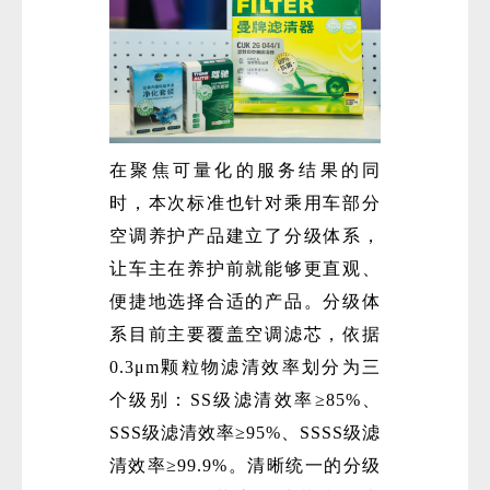
在聚焦可量化的服务结果的同
时，本次标准也针对乘用车部分
空调养护产品建立了分级体系，
让车主在养护前就能够更直观、
便捷地选择合适的产品。分级体
系目前主要覆盖空调滤芯，依据
0.3μm颗粒物滤清效率划分为三
个级别：SS级滤清效率≥85%、
SSS级滤清效率≥95%、SSSS级滤
清效率≥99.9%。清晰统一的分级