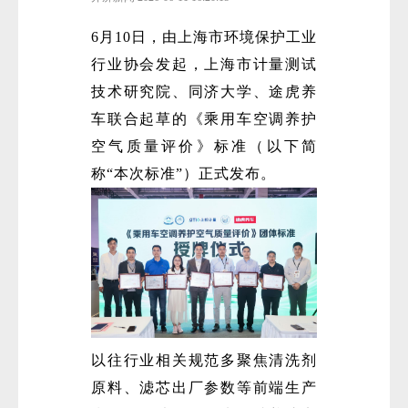
6月10日，由上海市环境保护工业
行业协会发起，上海市计量测试
技术研究院、同济大学、途虎养
车联合起草的《乘用车空调养护
空气质量评价》标准（以下简
称“本次标准”）正式发布。
以往行业相关规范多聚焦清洗剂
原料、滤芯出厂参数等前端生产