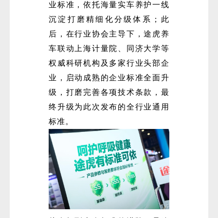
业标准，依托海量实车养护一线
沉淀打磨精细化分级体系；此
后，在行业协会主导下，途虎养
车联动上海计量院、同济大学等
权威科研机构及多家行业头部企
业，启动成熟的企业标准全面升
级，打磨完善各项技术条款，最
终升级为此次发布的全行业通用
标准。