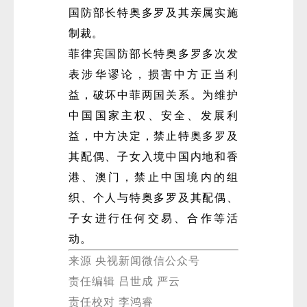
国防部长特奥多罗及其亲属实施
制裁。
菲律宾国防部长特奥多罗多次发
表涉华谬论，损害中方正当利
益，破坏中菲两国关系。为维护
中国国家主权、安全、发展利
益，中方决定，禁止特奥多罗及
其配偶、子女入境中国内地和香
港、澳门，禁止中国境内的组
织、个人与特奥多罗及其配偶、
子女进行任何交易、合作等活
动。
来源 央视新闻微信公众号
责任编辑 吕世成 严云
责任校对 李鸿睿