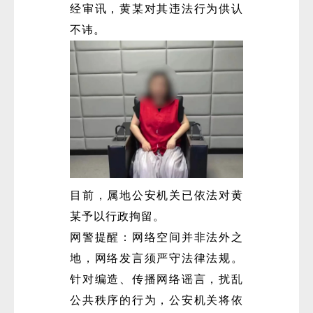
经审讯，黄某对其违法行为供认
不讳。
微
目前，属地公安机关已依法对黄
某予以行政拘留。
网警提醒：网络空间并非法外之
地，网络发言须严守法律法规。
针对编造、传播网络谣言，扰乱
公共秩序的行为，公安机关将依