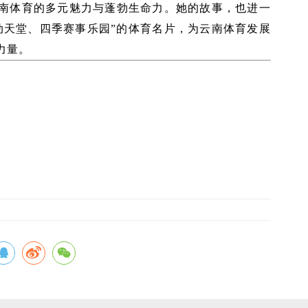
南体育的多元魅力与蓬勃生命力。她的故事，也进一
动天堂、四季赛事乐园”的体育名片，为云南体育发展
力量。