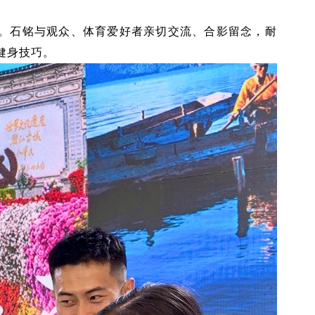
。石铭与观众、体育爱好者亲切交流、合影留念，耐
健身技巧。