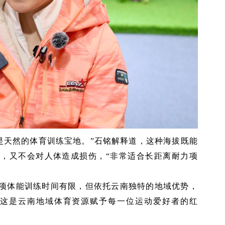
拔，是天然的体育训练宝地。”石铭解释道，这种海拔既能
，又不会对人体造成损伤，“非常适合长距离耐力项
”
项体能训练时间有限，但依托云南独特的地域优势，
“这是云南地域体育资源赋予每一位运动爱好者的红