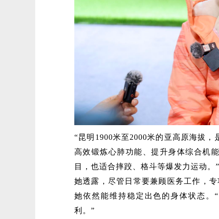
“昆明1900米至2000米的亚高原海
高效锻炼心肺功能、提升身体综合机能
目，也适合摔跤、格斗等爆发力运动。
她透露，尽管日常要兼顾医务工作，专
她依然能维持稳定出色的身体状态。
利。”