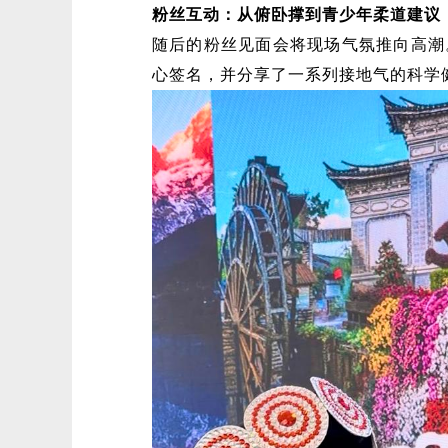
粉丝互动：从俯卧撑到青少年柔道建议
随后的粉丝见面会将现场气氛推向高潮
心签名，并分享了一系列接地气的科学