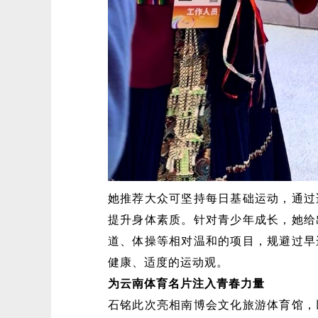
她推荐大众可坚持每日基础运动，通过
提升身体素质。针对青少年成长，她给
道、体操等相对温和的项目，规避过早
健康、适度的运动观。
为云南体育名片注入青春力量
石铭此次亮相南博会文化旅游体育馆，