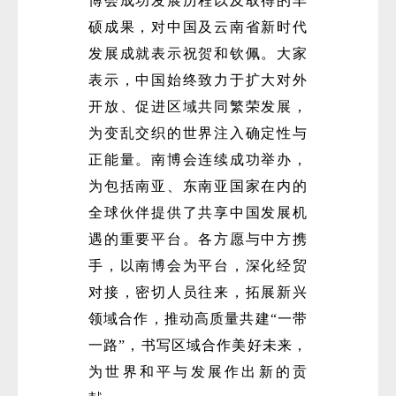
博会成功发展历程以及取得的丰
硕成果，对中国及云南省新时代
发展成就表示祝贺和钦佩。大家
表示，中国始终致力于扩大对外
开放、促进区域共同繁荣发展，
为变乱交织的世界注入确定性与
正能量。南博会连续成功举办，
为包括南亚、东南亚国家在内的
全球伙伴提供了共享中国发展机
遇的重要平台。各方愿与中方携
手，以南博会为平台，深化经贸
对接，密切人员往来，拓展新兴
领域合作，推动高质量共建“一带
一路”，书写区域合作美好未来，
为世界和平与发展作出新的贡