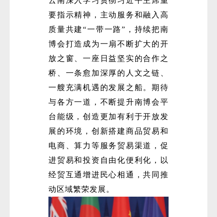
云南深入学习贯彻习近平主席重
要指示精神，主动服务和融入高
质量共建“一带一路”，持续把南
博会打造成为一扇不断扩大的开
放之窗、一座日益坚实的合作之
桥、一条愈加深厚的人文之链、
一艘充满机遇的发展之船。期待
与各方一道，不断提升南博会平
台能级，创造更加有利于开放发
展的环境，创新搭建商品贸易和
电商、算力等服务贸易渠道，促
进贸易和投资自由化便利化，以
经贸互通增进民心相通，共同推
动区域繁荣发展。