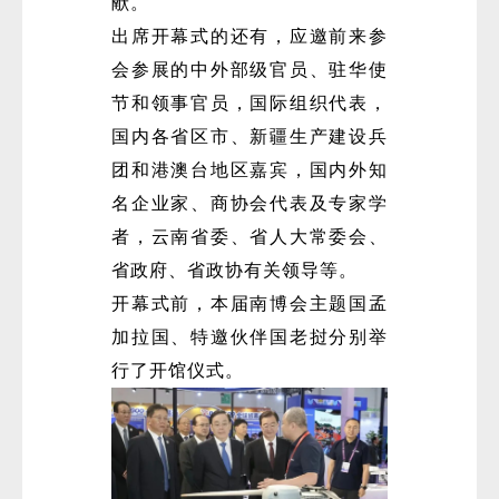
献。
出席开幕式的还有，应邀前来参
会参展的中外部级官员、驻华使
节和领事官员，国际组织代表，
国内各省区市、新疆生产建设兵
团和港澳台地区嘉宾，国内外知
名企业家、商协会代表及专家学
者，云南省委、省人大常委会、
省政府、省政协有关领导等。
开幕式前，本届南博会主题国孟
加拉国、特邀伙伴国老挝分别举
行了开馆仪式。