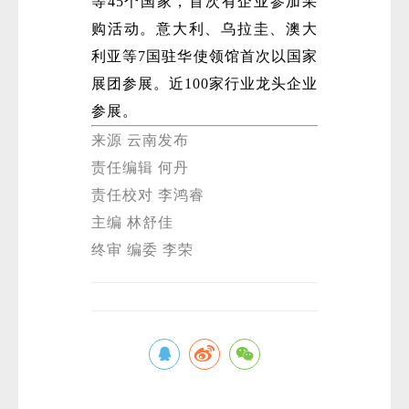
等45个国家，首次有企业参加采
购活动。意大利、乌拉圭、澳大
利亚等7国驻华使领馆首次以国家
展团参展。近100家行业龙头企业
参展。
来源 云南发布
责任编辑 何丹
责任校对 李鸿睿
主编 林舒佳
终审 编委 李荣