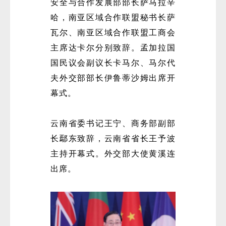
安全与合作发展部部长萨马拉辛
哈，南亚区域合作联盟秘书长萨
瓦尔、南亚区域合作联盟工商会
主席达卡尔分别致辞。孟加拉国
国民议会副议长卡马尔、马尔代
夫外交部部长伊鲁蒂沙姆出席开
幕式。
云南省委书记王宁、商务部副部
长鄢东致辞，云南省省长王予波
主持开幕式。外交部大使黄溪连
出席。