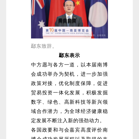
鄢东致辞。
鄢东表示
中方愿与各方一道，以本届南博
会成功举办为契机，进一步加强
政策对接，优化制度保障，促进
贸易投资一体化发展，积极发掘
数字、绿色、高新科技等新兴领
域合作潜力，为全球经济健康稳
定发展不断注入新的强劲动力。
各国政要和与会嘉宾高度评价南