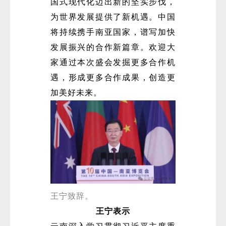
国式现代化迈出新的坚实步伐，
为世界发展提供了新机遇。中国
将持续携手南亚国家，谱写加快
发展振兴的合作新篇章。欢迎大
家通过本次盛会发掘更多合作机
遇，形成更多合作成果，创造更
加美好未来。
王宁致辞。
王宁表示