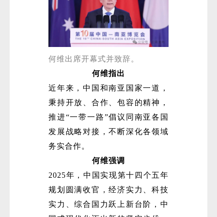
何维出席开幕式并致辞。
何维指出
近年来，中国和南亚国家一道，
秉持开放、合作、包容的精神，
推进“一带一路”倡议同南亚各国
发展战略对接，不断深化各领域
务实合作。
何维强调
2025年，中国实现第十四个五年
规划圆满收官，经济实力、科技
实力、综合国力跃上新台阶，中