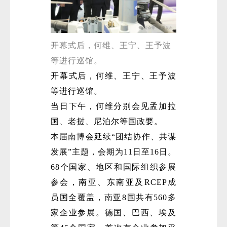
开幕式后，何维、王宁、王予波
等进行巡馆。
开幕式后，何维、王宁、王予波
等进行巡馆。
当日下午，何维分别会见孟加拉
国、老挝、尼泊尔等国政要。
本届南博会延续“团结协作、共谋
发展”主题，会期为11日至16日。
68个国家、地区和国际组织参展
参会，南亚、东南亚及RCEP成
员国全覆盖，南亚8国共有560多
家企业参展。德国、巴西、埃及