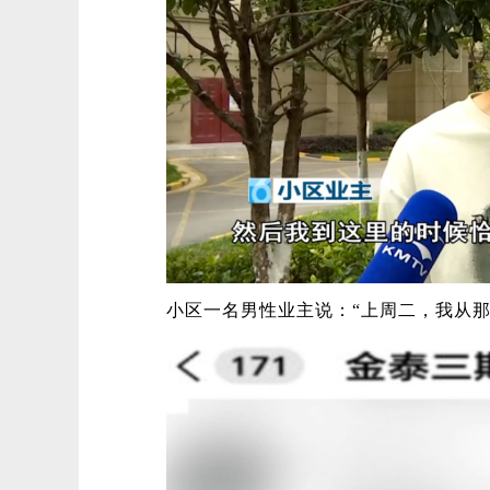
小区一名男性业主说：“上周二，我从