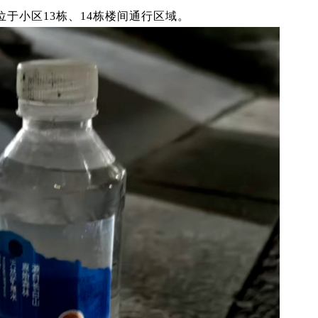
于小区13栋、14栋楼间通行区域。