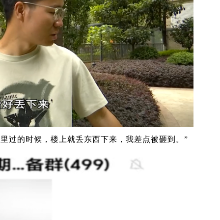
那里过的时候，楼上就丢东西下来，我差点被砸到。”