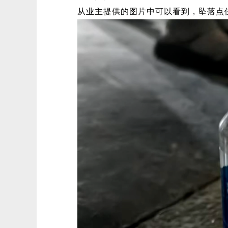
从业主提供的图片中可以看到，坠落点位