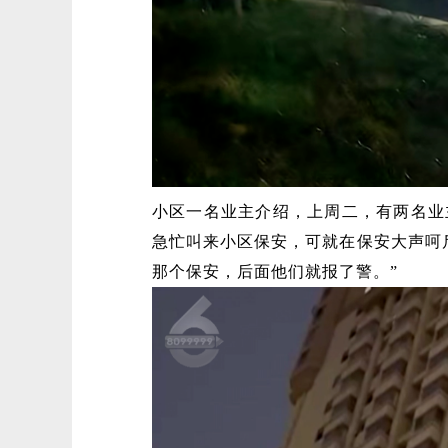
小区一名业主介绍，上周二，有两名业
急忙叫来小区保安，可就在保安大声呵
那个保安，后面他们就报了警。”