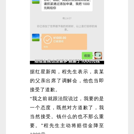
微
据红星新闻，程先生表示，袁某
的父亲出席了调解会，他也当即
接受了道歉。
“我之前就跟法院说过，我要的是
一个态度，既然对方道歉了，我
当然接受。钱什么的也不那么重
要。”程先生主动将赔偿金降至