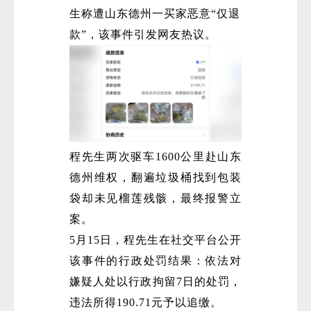
生称遭山东德州一买家恶意“仅退
款”，该事件引发网友热议。
程先生两次驱车1600公里赴山东
德州维权，翻遍垃圾桶找到包装
袋却未见榴莲残骸，最终报警立
案。
5月15日，程先生在社交平台公开
该事件的行政处罚结果：依法对
嫌疑人处以行政拘留7日的处罚，
违法所得190.71元予以追缴。