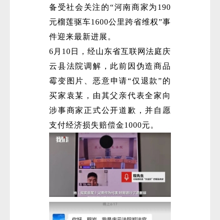
备受社会关注的“河南商家为190
元榴莲驱车1600公里跨省维权”事
件迎来最新进展。
6月10日，经山东省互联网法庭庆
云县法院调解，此前因伪造商品
霉变图片、恶意申请“仅退款”的
买家袁某，由其父亲代表全家向
涉事商家正式公开道歉，并自愿
支付经济损失赔偿金1000元。