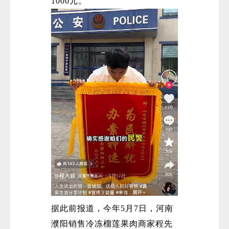
1000元。
据此前报道，今年5月7日，河南
濮阳销售冷冻榴莲果肉商家程先