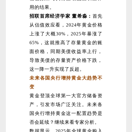
用的结果。
招联首席经济学家 董希淼：
首先
从估值效应看，2024年黄金价格
上涨了大概30%，2025年暴涨了
65%，这就推高了存量黄金的账
面价格，同期美债收益率上行，
导致美债的存量资产价格下跌，
这一降一升实现了反超。
未来各国央行增持黄金大趋势不
变
黄金登顶全球第一大官方储备资
产，引发市场广泛关注。未来各
国央行增持黄金这一配置趋势是
否会延续？继续来看专家分析。
数据显示，2025年全球黄金购入