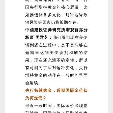
国央行增持黄金的核心逻辑，比
如推进储备多元化、对冲地缘政
治风险等因素仍将长期存在。
中信建投证券研究所宏观首席分
析师 周君芝：
我们看到现在美伊
谈判还在过程中，是不是能够在
短期里达到美伊谈判和解的结
果，现在还充满不确定性，所以
有可能为了应对这种变化，央行
增持黄金的动作在一段时间里面
会延续。
央行持续购金，近期国际金价却
为何走低？
最近一段时间，国际金价出现剧