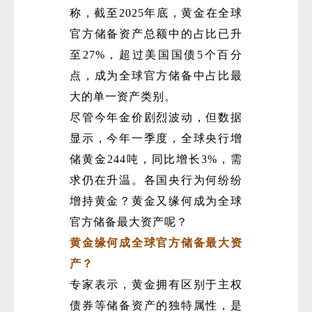
称，截至2025年底，黄金在全球
官方储备资产总额中的占比已升
至27%，超过美国国债5个百分
点，成为全球官方储备中占比最
大的单一资产类别。
尽管今年金价剧烈波动，但数据
显示，今年一季度，全球央行增
储黄金244吨，同比增长3%，需
求仍在升温。各国央行为何纷纷
增持黄金？黄金又缘何成为全球
官方储备最大资产呢？
黄金缘何成全球官方储备最大资
产？
专家表示，黄金拥有区别于主权
债券等储备资产的独特属性，是