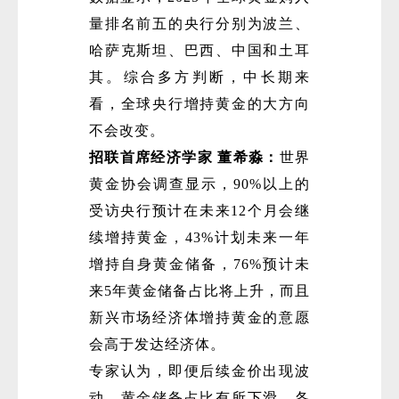
量排名前五的央行分别为波兰、
哈萨克斯坦、巴西、中国和土耳
其。综合多方判断，中长期来
看，全球央行增持黄金的大方向
不会改变。
招联首席经济学家 董希淼：
世界
黄金协会调查显示，90%以上的
受访央行预计在未来12个月会继
续增持黄金，43%计划未来一年
增持自身黄金储备，76%预计未
来5年黄金储备占比将上升，而且
新兴市场经济体增持黄金的意愿
会高于发达经济体。
专家认为，即便后续金价出现波
动、黄金储备占比有所下滑，各