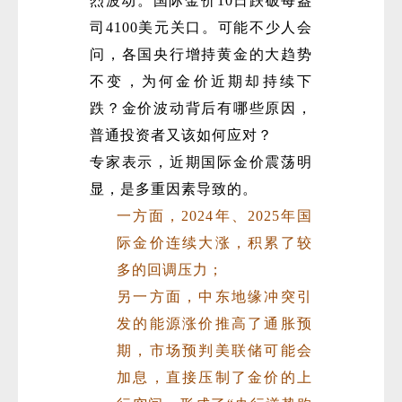
烈波动。国际金价10日跌破每盎
司4100美元关口。可能不少人会
问，各国央行增持黄金的大趋势
不变，为何金价近期却持续下
跌？金价波动背后有哪些原因，
普通投资者又该如何应对？
专家表示，近期国际金价震荡明
显，是多重因素导致的。
一方面，2024年、2025年国
际金价连续大涨，积累了较
多的回调压力；
另一方面，中东地缘冲突引
发的能源涨价推高了通胀预
期，市场预判美联储可能会
加息，直接压制了金价的上