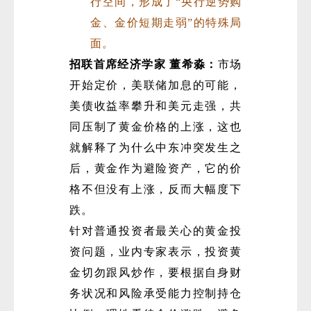
行空间，形成了“央行逆势购
金、金价短期走弱”的特殊局
面。
招联首席经济学家 董希淼：
市场
开始定价，美联储加息的可能，
美债收益率攀升和美元走强，共
同压制了黄金价格的上涨，这也
就解释了为什么中东冲突发生之
后，黄金作为避险资产，它的价
格不但没有上涨，反而大幅度下
跌。
针对普通投资者最关心的黄金投
资问题，业内专家表示，投资黄
金切勿跟风炒作，要根据自身财
务状况和风险承受能力控制持仓