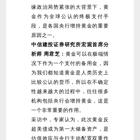
缘政治局势紧张的大背景下，黄
金作为全球公认的终极支付手
段，是各国央行增持黄金的重要
原因之一。
中信建投证券研究所宏观首席分
析师 周君芝：
黄金可以在极端情
况下作为一个支付的备用金，因
为我们都知道黄金是人类历史上
比较公认的货币，所以在不确定
性越来越大的过程中，往往很多
机构包括央行会增持黄金，这是
一个非常重要的作用。
采访中，专家认为，此次黄金反
超美债成为第一大储备资产，是
估值效应与央行主动配置双重作