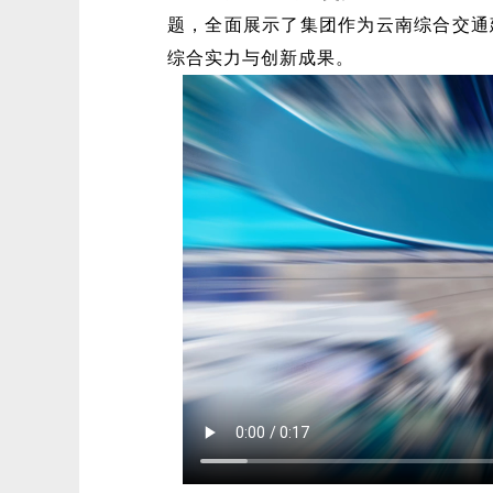
题，全面展示了集团作为云南综合交通
综合实力与创新成果。