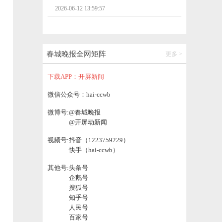
2026-06-12 11:46:59
春城晚报全网矩阵
更多 >
下载APP：开屏新闻
微信公众号：hai-ccwb
微博号:
@春城晚报
@开屏动新闻
视频号:
抖音（1223759229）
快手（hai-ccwb）
其他号:
头条号
企鹅号
搜狐号
知乎号
人民号
百家号