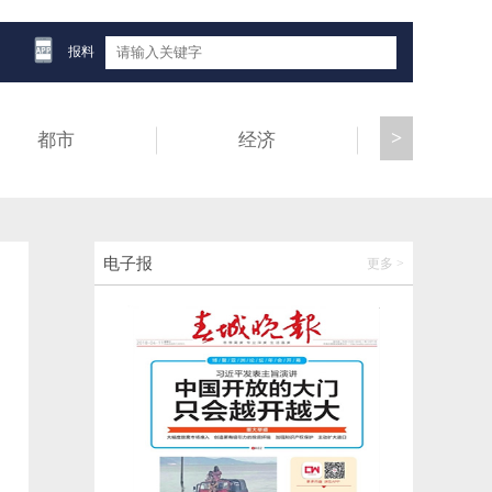
冒险雷探长（全网粉丝1710万）：从“一路欢
歌 一路情”的列车春晚，到琅勃拉邦的落日
报料
湄公河，他用镜头记录下友谊的温暖瞬间
2026-06-12 10:51:49
>
都市
经济
健康
泰国公主帕查拉吉迪雅帕逝世
2026-06-12 10:51:56
【春城时评】莫让职场内卷异化为“企业文
电子报
更多 >
化”
2026-06-12 10:16:51
【春城时评】别让一时的好奇成为后悔的开
始
2026-06-12 10:16:54