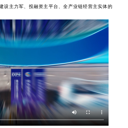
建设主力军、投融资主平台、全产业链经营主实体的