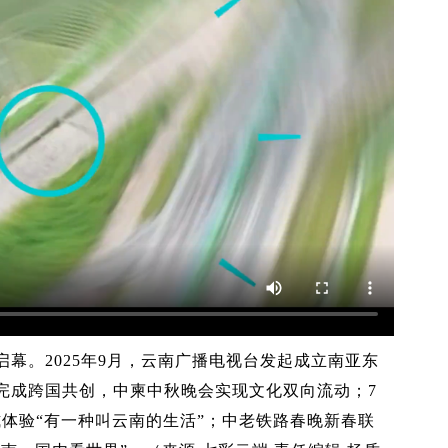
启幕。2025年9月，云南广播电视台发起成立南亚东
完成跨国共创，中柬中秋晚会实现文化双向流动；7
浸式体验“有一种叫云南的生活”；中老铁路春晚新春联