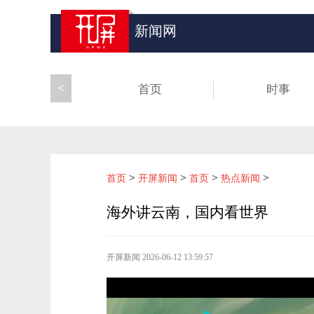
新闻网
<
首页
时事
>
>
>
>
首页
开屏新闻
首页
热点新闻
海外讲云南，国内看世界
开屏新闻
2026-06-12 13:59:57