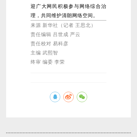
迎广大网民积极参与网络综合治
理，共同维护清朗网络空间。
来源 新华社（记者 王思北）
责任编辑 吕世成 严云
责任校对 易科彦
主编 武熙智
微
终审 编委 李荣