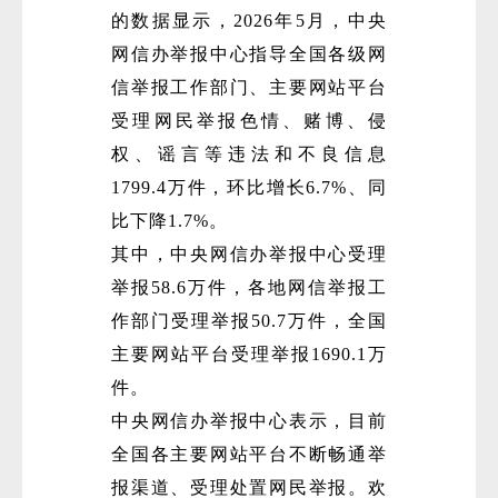
的数据显示，2026年5月，中央
网信办举报中心指导全国各级网
信举报工作部门、主要网站平台
受理网民举报色情、赌博、侵
权、谣言等违法和不良信息
1799.4万件，环比增长6.7%、同
比下降1.7%。
其中，中央网信办举报中心受理
举报58.6万件，各地网信举报工
作部门受理举报50.7万件，全国
主要网站平台受理举报1690.1万
件。
中央网信办举报中心表示，目前
全国各主要网站平台不断畅通举
报渠道、受理处置网民举报。欢