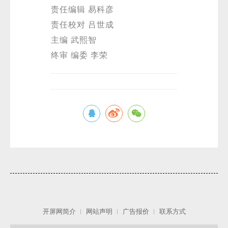
责任编辑 易科彦
责任校对 吕世成
主编 武熙智
终审 编委 李荣
开屏网简介
网站声明
广告报价
联系方式