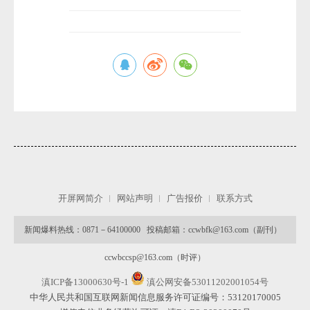
开屏网简介
网站声明
广告报价
联系方式
新闻爆料热线：0871－64100000 投稿邮箱：ccwbfk@163.com（副刊）
ccwbccsp@163.com（时评）
滇ICP备13000630号-1
滇公网安备53011202001054号
中华人民共和国互联网新闻信息服务许可证编号：53120170005