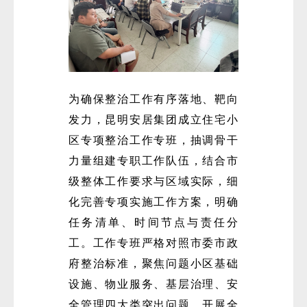
为确保整治工作有序落地、靶向
发力，昆明安居集团成立住宅小
区专项整治工作专班，抽调骨干
力量组建专职工作队伍，结合市
级整体工作要求与区域实际，细
化完善专项实施工作方案，明确
任务清单、时间节点与责任分
工。工作专班严格对照市委市政
府整治标准，聚焦问题小区基础
设施、物业服务、基层治理、安
全管理四大类突出问题，开展全