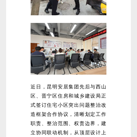
近日，昆明安居集团先后与西山
区、晋宁区住房和城乡建设局正
式签订住宅小区突出问题整治改
造框架合作协议，清晰划定工作
职责、整治范围、权责边界，建
立协同联动机制，从顶层设计上