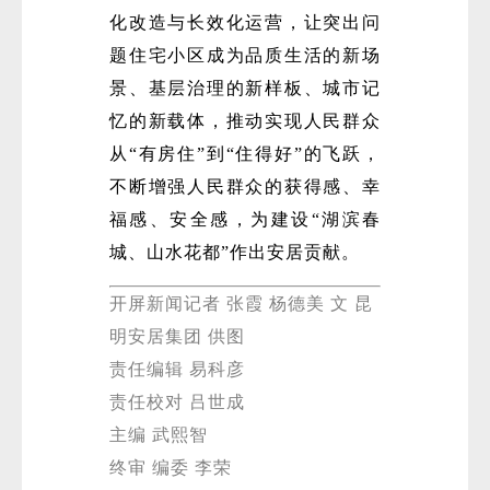
化改造与长效化运营，让突出问
题住宅小区成为品质生活的新场
景、基层治理的新样板、城市记
忆的新载体，推动实现人民群众
从“有房住”到“住得好”的飞跃，
不断增强人民群众的获得感、幸
福感、安全感，为建设“湖滨春
城、山水花都”作出安居贡献。
开屏新闻记者 张霞 杨德美 文 昆
明安居集团 供图
责任编辑 易科彦
责任校对 吕世成
主编 武熙智
终审 编委 李荣