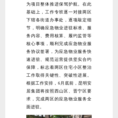
为项目整体推进保驾护航。在此
基础上，工作专班逐一对接两区
下辖各街道办事处，逐项敲定细
节，明确应急物业进驻标准、服
务内容、费用核算、履约监管等
核心事项，顺利完成应急物业服
务协议签署，为应急物业服务快
速进驻、规范运营提供坚实合约
保障，标志着两区住宅小区整治
工作取得关键性、突破性进展。
根据工作安排，6月底前，昆明安
居集团将按照西山区、晋宁区要
求，完成两区的应急物业服务全
面进驻。