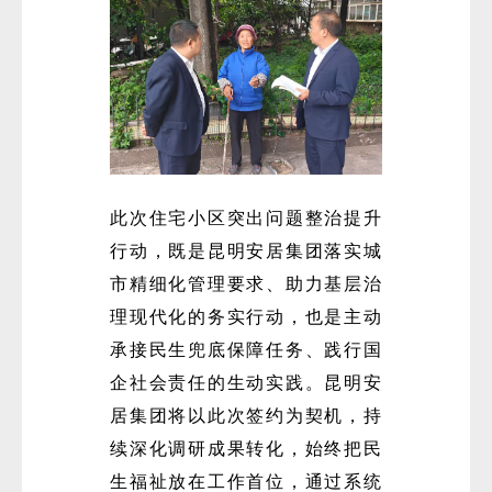
此次住宅小区突出问题整治提升
行动，既是昆明安居集团落实城
市精细化管理要求、助力基层治
理现代化的务实行动，也是主动
承接民生兜底保障任务、践行国
企社会责任的生动实践。昆明安
居集团将以此次签约为契机，持
续深化调研成果转化，始终把民
生福祉放在工作首位，通过系统