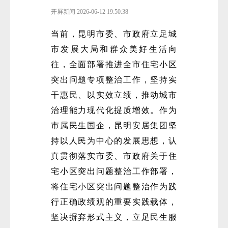
开屏新闻
2026-06-12 19:50:38
当前，昆明市委、市政府立足城
市发展大局和群众美好生活向
往，全面部署推进全市住宅小区
突出问题专项整治工作，坚持实
干惠民、以实效立绩，推动城市
治理能力现代化提质增效。作为
市属民生国企，昆明安居集团坚
持以人民为中心的发展思想，认
真贯彻落实市委、市政府关于住
宅小区突出问题整治工作部署，
将住宅小区突出问题整治作为践
行正确政绩观的重要实践载体，
坚决摒弃形式主义，立足民生服