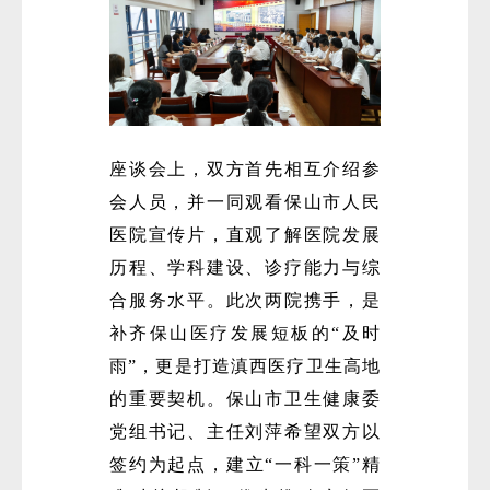
座谈会上，双方首先相互介绍参
会人员，并一同观看保山市人民
医院宣传片，直观了解医院发展
历程、学科建设、诊疗能力与综
合服务水平。此次两院携手，是
补齐保山医疗发展短板的“及时
雨”，更是打造滇西医疗卫生高地
的重要契机。保山市卫生健康委
党组书记、主任刘萍希望双方以
签约为起点，建立“一科一策”精