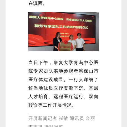
在滇西。
当日下午，康复大学青岛中心医
院专家团队实地参观考察保山市
医疗体建设成果。一行人详细了
解当地优质医疗资源下沉、基层
人才培育、远程医疗运行、双向
转诊等工作开展情况。
开屏新闻记者 崔敏 通讯员 金丽
李志旭 摄影报道