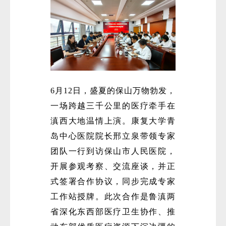
6月12日，盛夏的保山万物勃发，
一场跨越三千公里的医疗牵手在
滇西大地温情上演。康复大学青
岛中心医院院长邢立泉带领专家
团队一行到访保山市人民医院，
开展参观考察、交流座谈，并正
式签署合作协议，同步完成专家
工作站授牌。此次合作是鲁滇两
省深化东西部医疗卫生协作、推