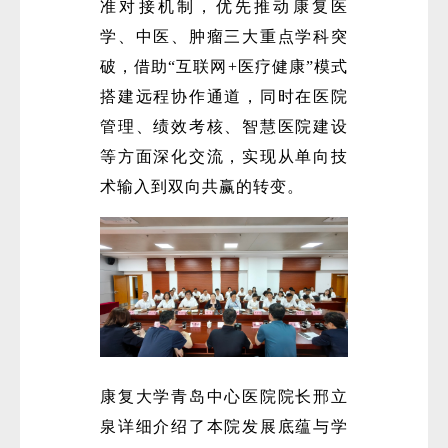
准对接机制，优先推动康复医
学、中医、肿瘤三大重点学科突
破，借助“互联网+医疗健康”模式
搭建远程协作通道，同时在医院
管理、绩效考核、智慧医院建设
等方面深化交流，实现从单向技
术输入到双向共赢的转变。
康复大学青岛中心医院院长邢立
泉详细介绍了本院发展底蕴与学