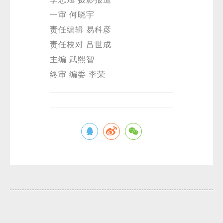
一审 何晓宇
责任编辑 易科彦
责任校对 吕世成
主编 武熙智
终审 编委 李荣