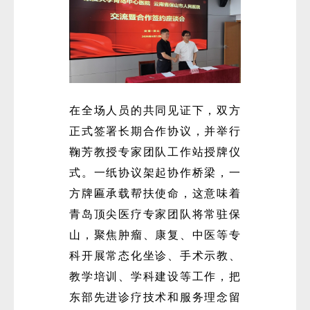
在全场人员的共同见证下，双方
正式签署长期合作协议，并举行
鞠芳教授专家团队工作站授牌仪
式。一纸协议架起协作桥梁，一
方牌匾承载帮扶使命，这意味着
青岛顶尖医疗专家团队将常驻保
山，聚焦肿瘤、康复、中医等专
科开展常态化坐诊、手术示教、
教学培训、学科建设等工作，把
东部先进诊疗技术和服务理念留