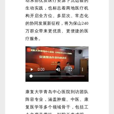
动东部优质医疗资源下沉边疆的
生动实践，也标志着两地医疗机
构开启全方位、多层次、常态化
的协同发展新征程，将为保山240
万群众带来更优质、更便捷的医
疗服务。
微
康复大学青岛中心医院到访团队
阵容专业，涵盖肿瘤、中医、康
复医学等多个领域骨干，包括工