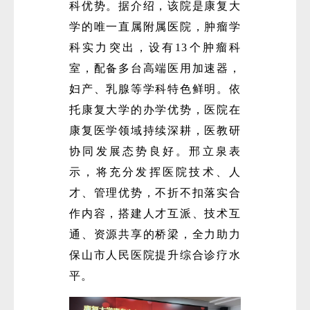
科优势。据介绍，该院是康复大
学的唯一直属附属医院，肿瘤学
科实力突出，设有13个肿瘤科
室，配备多台高端医用加速器，
妇产、乳腺等学科特色鲜明。依
托康复大学的办学优势，医院在
康复医学领域持续深耕，医教研
协同发展态势良好。邢立泉表
示，将充分发挥医院技术、人
才、管理优势，不折不扣落实合
作内容，搭建人才互派、技术互
通、资源共享的桥梁，全力助力
保山市人民医院提升综合诊疗水
平。