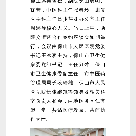
会主席吴雪松，副院长曲成明、
鞠芳，中医科主任张春玲，康复
医学科主任吕少萍及办公室主任
周娜等核心人员。当日上午，两
院交流暨合作签约座谈会如期举
行，会议由保山市人民医院党委
书记王冰凌主持，保山市卫生健
康委党组书记、主任刘萍，保山
市卫生健康委副主任、市中医药
管理局局长段瑞雄，保山市人民
医院院长张继旭等领导及相关科
室负责人参会，两地医务同仁齐
聚一堂，共话医疗发展、共商协
作大计。