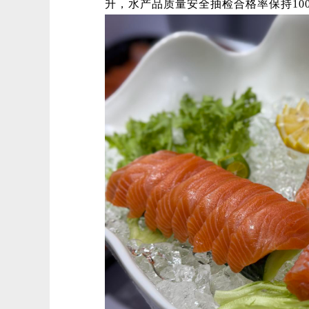
升，水产品质量安全抽检合格率保持10