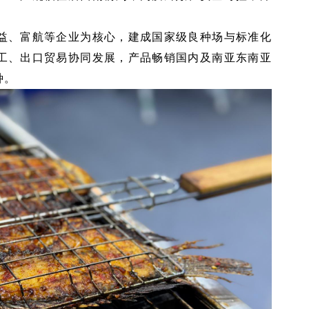
益、富航等企业为核心，建成国家级良种场与标准化
工、出口贸易协同发展，产品畅销国内及南亚东南亚
种。