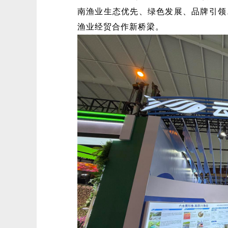
南渔业生态优先、绿色发展、品牌引领
渔业经贸合作新桥梁。