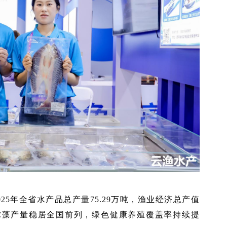
25年全省水产品总产量75.29万吨，渔业经济总产值
红球藻产量稳居全国前列，绿色健康养殖覆盖率持续提