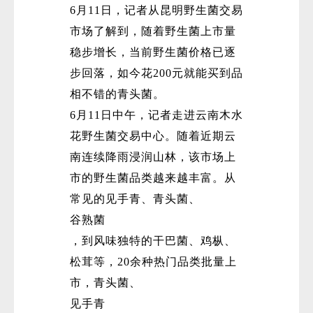
6月11日，记者从昆明野生菌交易
市场了解到，随着野生菌上市量
稳步增长，当前野生菌价格已逐
步回落，如今花200元就能买到品
相不错的青头菌。
6月11日中午，记者走进云南木水
花野生菌交易中心。随着近期云
南连续降雨浸润山林，该市场上
市的野生菌品类越来越丰富。从
常见的见手青、青头菌、
谷熟菌
，到风味独特的干巴菌、鸡枞、
松茸等，20余种热门品类批量上
市，青头菌、
见手青