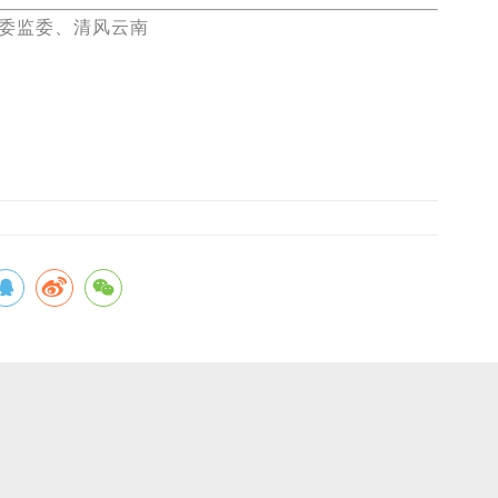
纪委监委、清风云南