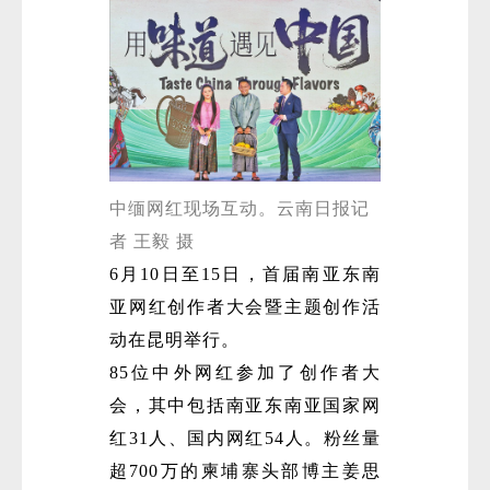
中缅网红现场互动。云南日报记
者 王毅 摄
6月10日至15日，首届南亚东南
亚网红创作者大会暨主题创作活
动在昆明举行。
85位中外网红参加了创作者大
会，其中包括南亚东南亚国家网
红31人、国内网红54人。粉丝量
超700万的柬埔寨头部博主姜思