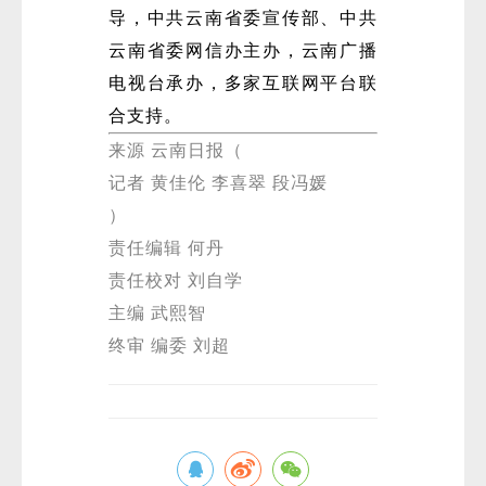
导，中共云南省委宣传部、中共
云南省委网信办主办，云南广播
电视台承办，多家互联网平台联
合支持。
来源 云南日报（
记者 黄佳伦 李喜翠 段冯媛
）
责任编辑 何丹
责任校对 刘自学
主编 武熙智
终审 编委 刘超