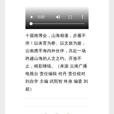
十届南博会，山海相逢，步履不
停！以体育为桥、以文旅为媒，
云南携手海内外伙伴，共赴一场
跨越山海的人文之约。开放不
止，精彩继续。（来源 云南广播
电视台 责任编辑 何丹 责任校对
刘自学 主编 武熙智 终身 编委 刘
超）