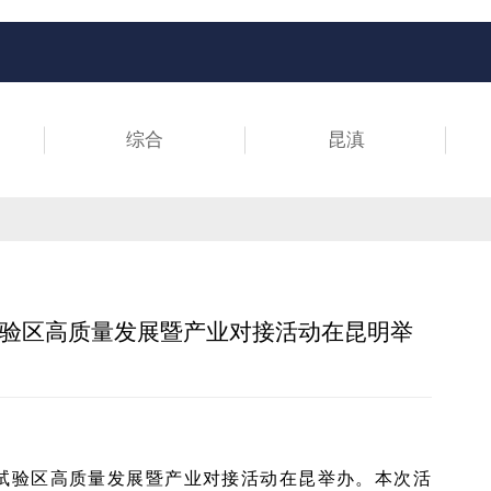
综合
昆滇
试验区高质量发展暨产业对接活动在昆明举
贸试验区高质量发展暨产业对接活动在昆举办。本次活