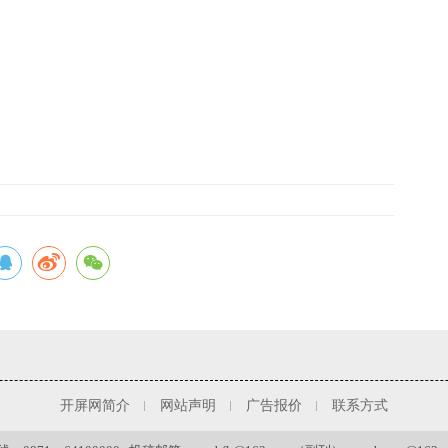
开屏网简介
网站声明
广告报价
联系方式