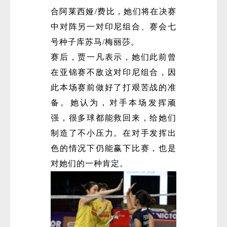
合阿莱西娅/费比，她们将在决赛
中对阵另一对印尼组合、赛会七
号种子库苏马/梅丽莎。
赛后，贾一凡表示，她们此前曾
在亚锦赛不敌这对印尼组合，因
此本场赛前做好了打艰苦战的准
备。她认为，对手本场发挥顽
强，很多球都能救回来，给她们
制造了不小压力。在对手发挥出
色的情况下仍能赢下比赛，也是
对她们的一种肯定。