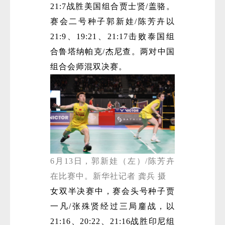
21:7战胜美国组合贾士贤/盖骆。
赛会二号种子郭新娃/陈芳卉以
21:9、19:21、21:17击败泰国组
合鲁塔纳帕克/杰尼查。两对中国
组合会师混双决赛。
微
6月13日，郭新娃（左）/陈芳卉
在比赛中。新华社记者 龚兵 摄
女双半决赛中，赛会头号种子贾
一凡/张殊贤经过三局鏖战，以
21:16、20:22、21:16战胜印尼组