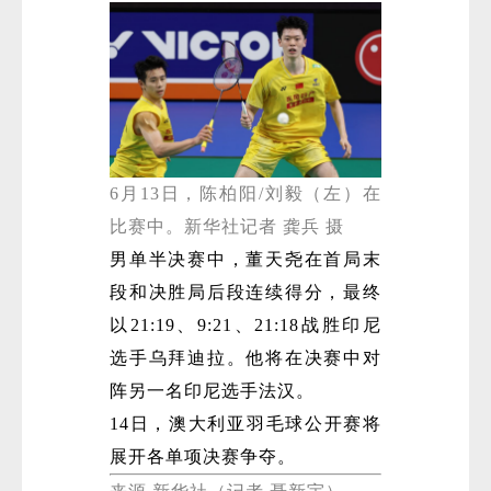
6月13日，陈柏阳/刘毅（左）在
比赛中。新华社记者 龚兵 摄
男单半决赛中，董天尧在首局末
段和决胜局后段连续得分，最终
以21:19、9:21、21:18战胜印尼
选手乌拜迪拉。他将在决赛中对
阵另一名印尼选手法汉。
14日，澳大利亚羽毛球公开赛将
展开各单项决赛争夺。