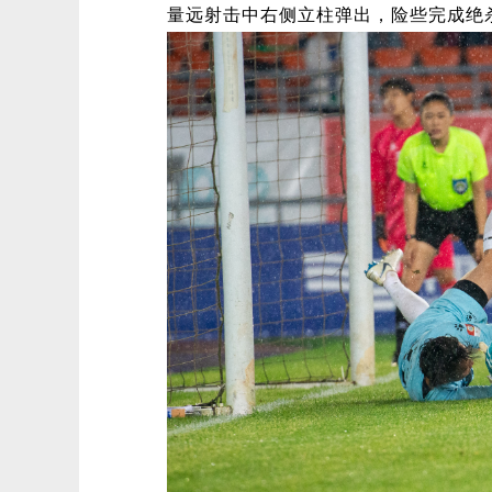
量远射击中右侧立柱弹出，险些完成绝