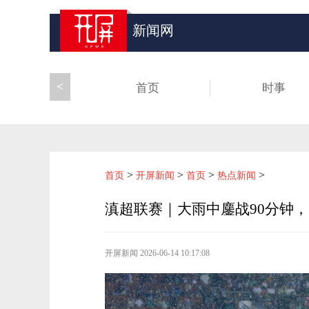
新闻网
<
首页
时事
>
>
>
>
首页
开屏新闻
首页
热点新闻
滇超联赛｜大雨中鏖战90分钟，
开屏新闻
2026-06-14 10:17:08