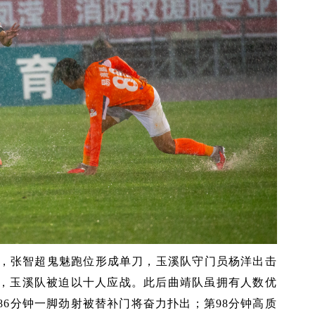
钟，张智超鬼魅跑位形成单刀，玉溪队守门员杨洋出击
，玉溪队被迫以十人应战。此后曲靖队虽拥有人数优
6分钟一脚劲射被替补门将奋力扑出；第98分钟高质