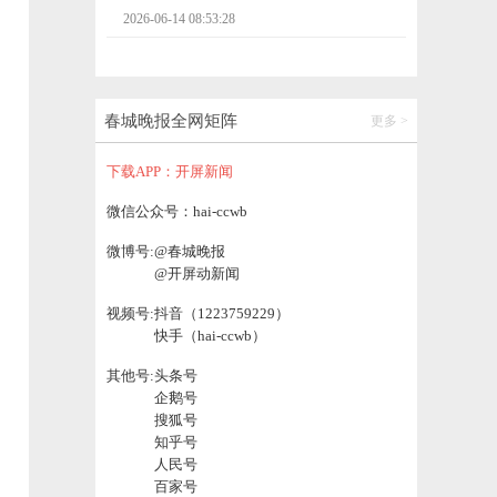
2026-06-14 10:51:18
滇超联赛｜大雨中鏖战90分钟，曲靖队点球
4:1力克玉溪队挺进四强
春城晚报全网矩阵
更多 >
2026-06-14 10:17:08
下载APP：开屏新闻
滇超联赛｜曲靖队雨中鏖战玉溪队，点球大
微信公众号：hai-ccwb
战4:1取胜晋级四强
微博号:
@春城晚报
2026-06-14 10:17:31
@开屏动新闻
视频号:
抖音（1223759229）
快手（hai-ccwb）
其他号:
头条号
企鹅号
搜狐号
知乎号
人民号
百家号