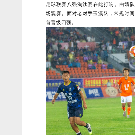
足球联赛八强淘汰赛在此打响。曲靖队坐
场观赛。面对老对手玉溪队，常规时间双
首晋级四强。