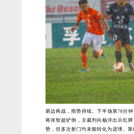
易边再战，雨势持续。下半场第78分
将张智超铲倒，主裁判向杨洋出示红牌
势，但多次射门均未能转化为进球。第8