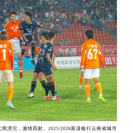
雨滂沱，激情四射。2025/2026富滇银行云南省城市