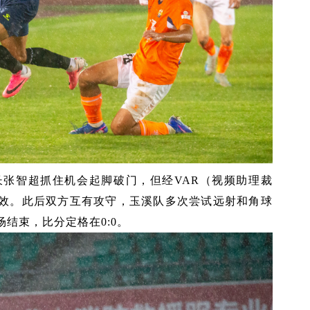
长张智超抓住机会起脚破门，但经VAR（视频助理裁
效。此后双方互有攻守，玉溪队多次尝试远射和角球
结束，比分定格在0:0。