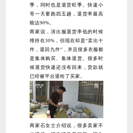
季，同时也是退货旺季。快递小
哥一天要跑四五趟，退货率最高
能达90%。
商家说，演出服退货率低的时候
维持在30%，但现在却是“卖出十
件，退回九件”，并且很多衣服都
微
是集体购买、集体退货。很多时
候退货快递还没有回来，货款就
已经被平台退给了买家。
商家石女士介绍说，很多卖家不