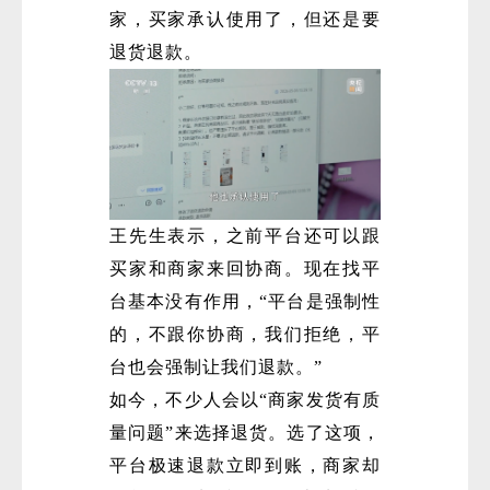
家，买家承认使用了，但还是要
退货退款。
王先生表示，之前平台还可以跟
买家和商家来回协商。现在找平
台基本没有作用，“平台是强制性
的，不跟你协商，我们拒绝，平
台也会强制让我们退款。”
如今，不少人会以“商家发货有质
量问题”来选择退货。选了这项，
平台极速退款立即到账，商家却