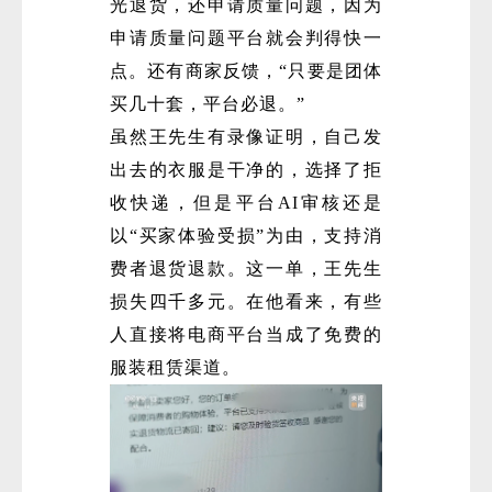
光退货，还申请质量问题，因为
申请质量问题平台就会判得快一
点。还有商家反馈，“只要是团体
买几十套，平台必退。”
虽然王先生有录像证明，自己发
出去的衣服是干净的，选择了拒
收快递，但是平台AI审核还是
以“买家体验受损”为由，支持消
费者退货退款。这一单，王先生
损失四千多元。在他看来，有些
人直接将电商平台当成了免费的
服装租赁渠道。