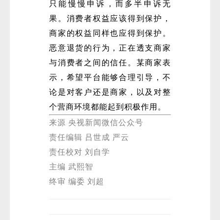
只能慢慢申诉，而多半申诉无
果。消费者权益应该得到保护，
商家的权益同样也应得到保护。
恶意退货的行为，正在透支商家
与消费者之间的信任。某商家表
示，希望平台能够合理引导，不
论是对客户还是商家，以及对整
个营商环境都能起到积极作用。
来源 央视新闻微信公众号
责任编辑 吕世成 严云
责任校对 刘自学
主编 武熙智
终审 编委 刘超