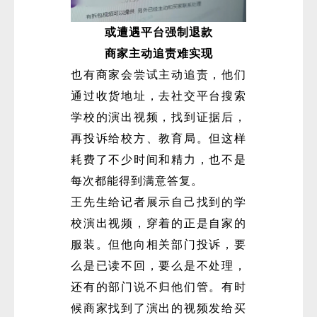
或遭遇平台强制退款
商家主动追责难实现
也有商家会尝试主动追责，他们
通过收货地址，去社交平台搜索
学校的演出视频，找到证据后，
再投诉给校方、教育局。但这样
耗费了不少时间和精力，也不是
每次都能得到满意答复。
王先生给记者展示自己找到的学
校演出视频，穿着的正是自家的
服装。但他向相关部门投诉，要
么是已读不回，要么是不处理，
还有的部门说不归他们管。有时
候商家找到了演出的视频发给买