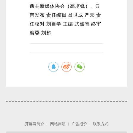
西县新媒体协会（高培锋）、云
南发布 责任编辑 吕世成 严云 责
任校对 刘自学 主编 武熙智 终审
编委 刘超
微
开屏网简介
网站声明
广告报价
联系方式