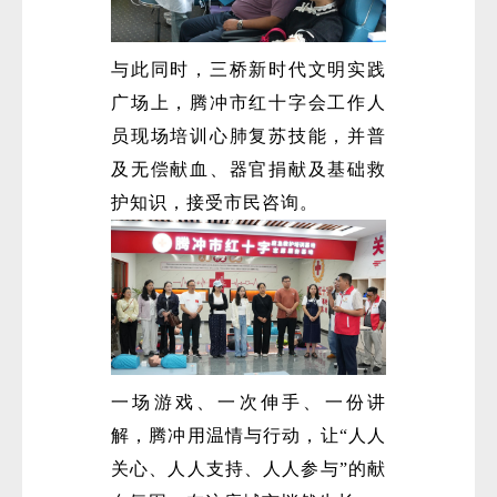
与此同时，三桥新时代文明实践
广场上，腾冲市红十字会工作人
员现场培训心肺复苏技能，并普
及无偿献血、器官捐献及基础救
护知识，接受市民咨询。
一场游戏、一次伸手、一份讲
解，腾冲用温情与行动，让“人人
关心、人人支持、人人参与”的献