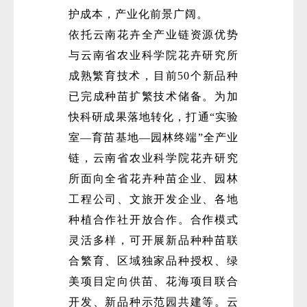
护成本，产业化前景广阔。
依托云南花卉全产业链资源优势
与云南省农业科学院花卉研究所
成熟繁育技术，目前50个新品种
已完成种苗扩繁技术储备。为加
快科研成果落地转化，打通“实验
室—育苗基地—园林终端”全产业
链，云南省农业科学院花卉研究
所面向全省花卉种苗企业、园林
工程公司、文旅开发企业、各地
种植合作社开放合作。合作模式
灵活多样，可开展新品种种苗联
合繁育、区域独家品种授权、绿
美项目定向供苗、花海项目联合
开发、新品种示范园共建等。云