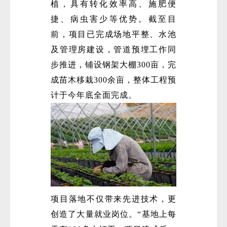
植，具有转化效率高、施肥便
捷、病虫害少等优势。截至目
前，项目已完成场地平整、水池
及管理房建设，管道预埋工作同
步推进，铺设钢架大棚300亩，完
成苗木移栽300余亩，整体工程预
计于今年底全面完成。
项目落地不仅带来先进技术，更
创造了大量就业岗位。“基地上每