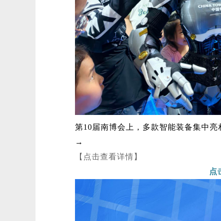
第10届南博会上，多款智能装备集中亮
→
【点击查看详情】
点