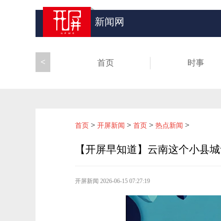
新闻网
<
首页
时事
>
>
>
>
首页
开屏新闻
首页
热点新闻
【开屏早知道】云南这个小县城
开屏新闻
2026-06-15 07:27:19