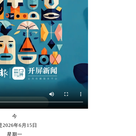
今
2026年6月15日
星期一