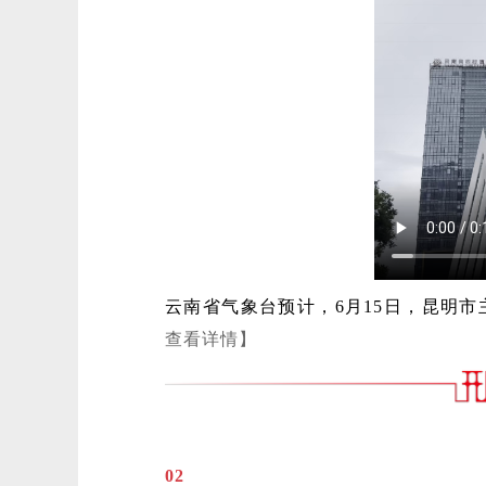
云南省气象台预计，6月15日，昆明市
查看详情】
02