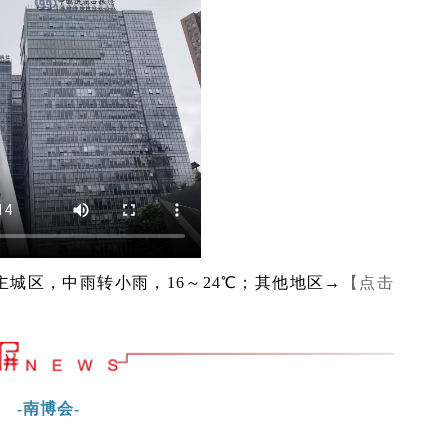
主城区，中雨转小雨，16～24℃；其他地区→
【点击
-南博会-