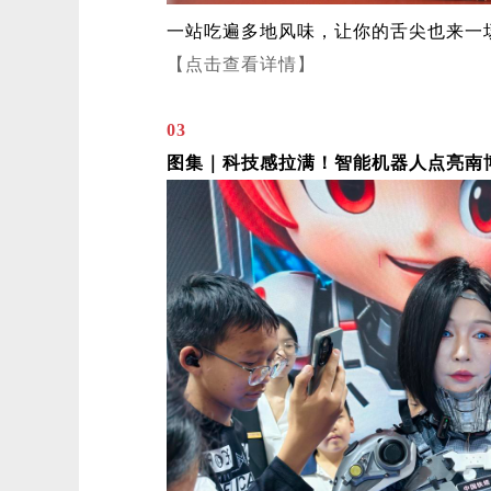
一站吃遍多地风味，让你的舌尖也来一
【点击查看详情】
03
图集｜科技感拉满！智能机器人点亮南