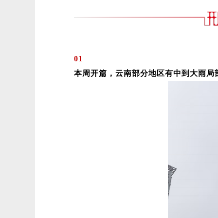
01
本周开篇，云南部分地区有中到大雨局