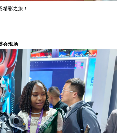
场精彩之旅！
博会现场