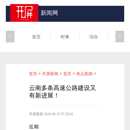
新闻网
<
>
首页
时事
综合
昆滇
>
>
>
>
首页
开屏新闻
首页
热点新闻
云南多条高速公路建设又
有新进展！
开屏新闻
2026-06-15 07:28:43
近期