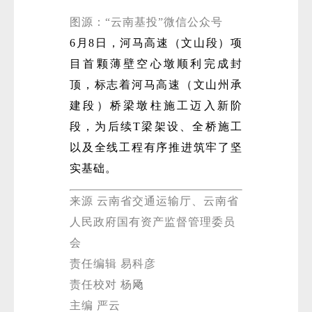
图源：“云南基投”微信公众号
6月8日，河马高速（文山段）项
目首颗薄壁空心墩顺利完成封
顶，标志着河马高速（文山州承
建段）桥梁墩柱施工迈入新阶
段，为后续T梁架设、全桥施工
以及全线工程有序推进筑牢了坚
实基础。
来源 云南省交通运输厅、云南省
人民政府国有资产监督管理委员
会
责任编辑 易科彦
责任校对 杨飏
主编 严云