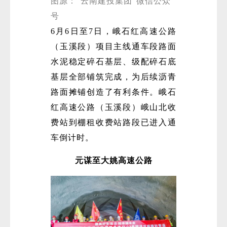
图源：“云南建投集团”微信公众
号
6月6日至7日，峨石红高速公路
（玉溪段）项目主线通车段路面
水泥稳定碎石基层、级配碎石底
基层全部铺筑完成，为后续沥青
路面摊铺创造了有利条件。峨石
微
红高速公路（玉溪段）峨山北收
费站到棚租收费站路段已进入通
车倒计时。
元谋至大姚高速公路