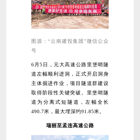
图源：“云南建投集团”微信公众
号
6月5日，元大高速公路里堡哨隧
道左幅顺利进洞，正式开启洞身
主体掘进作业，项目隧道群建设
取得阶段性关键突破。里堡哨隧
道为分离式短隧道，左幅全长
490.7米，最大埋深约91.85米。
瑞丽至孟连高速公路