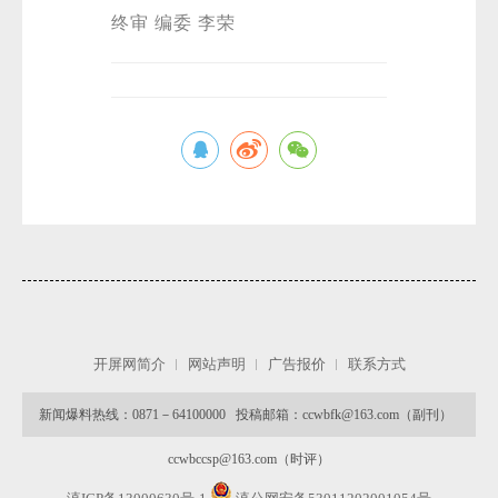
终审 编委 李荣
开屏网简介
网站声明
广告报价
联系方式
新闻爆料热线：0871－64100000 投稿邮箱：ccwbfk@163.com（副刊）
ccwbccsp@163.com（时评）