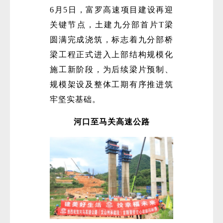
6月5日，富罗高速项目建设再迎
关键节点，土建九分部首片T梁
圆满完成浇筑，标志着九分部桥
梁工程正式进入上部结构规模化
施工新阶段，为后续梁片预制、
规模架设及整体工期有序推进筑
牢坚实基础。
河口至马关高速公路