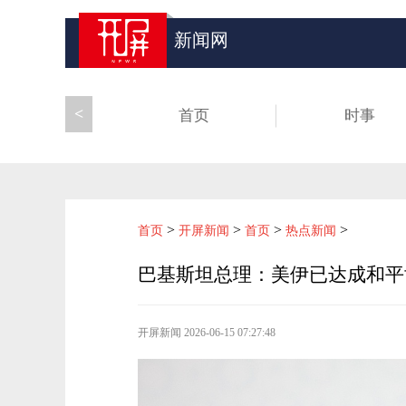
新闻网
<
首页
时事
>
>
>
>
首页
开屏新闻
首页
热点新闻
巴基斯坦总理：美伊已达成和平
开屏新闻
2026-06-15 07:27:48