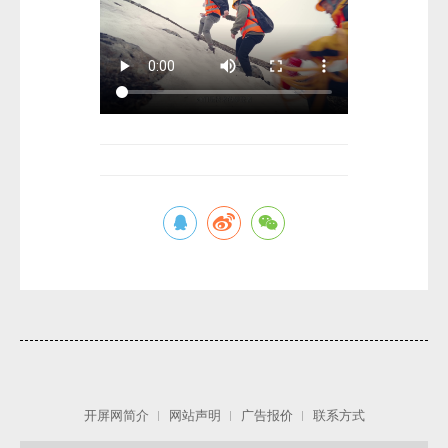
开屏网简介
网站声明
广告报价
联系方式