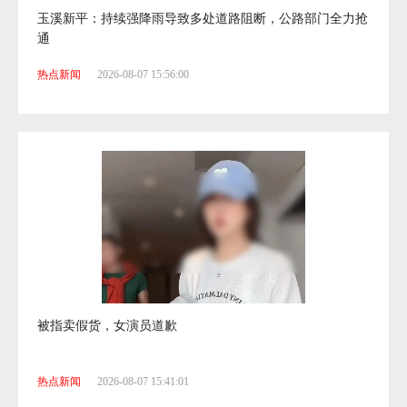
玉溪新平：持续强降雨导致多处道路阻断，公路部门全力抢
通
热点新闻
2026-08-07 15:56:00
被指卖假货，女演员道歉
热点新闻
2026-08-07 15:41:01