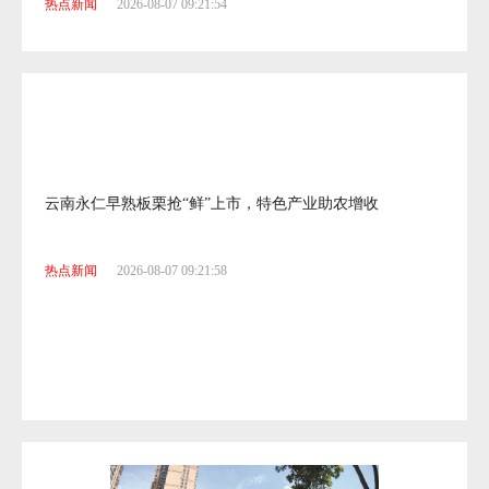
热点新闻
2026-08-07 09:21:54
云南永仁早熟板栗抢“鲜”上市，特色产业助农增收
热点新闻
2026-08-07 09:21:58