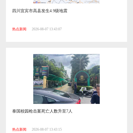
四川宜宾市高县发生4.9级地震
热点新闻
2026-08-07 13:43:07
泰国校园枪击案死亡人数升至7人
热点新闻
2026-08-07 13:43:15