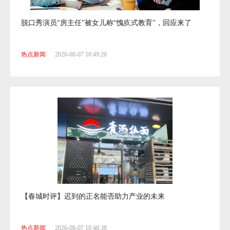
脱口秀演员“房主任”被女儿称“愧疚式教育”，回应来了
热点新闻
2026-08-07 10:49:20
【春城时评】迟到的正名能否助力产业的未来
热点新闻
2026-08-07 10:48:38