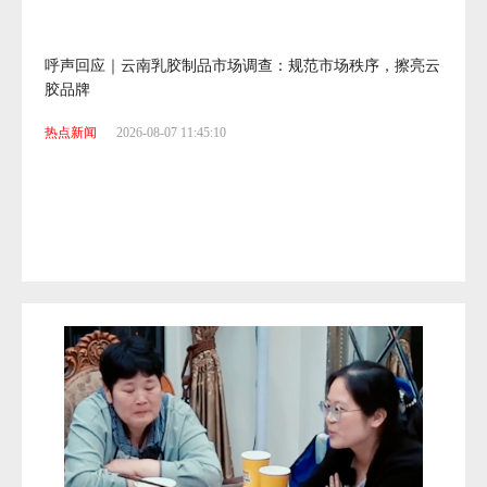
呼声回应｜云南乳胶制品市场调查：规范市场秩序，擦亮云
胶品牌
热点新闻
2026-08-07 11:45:10