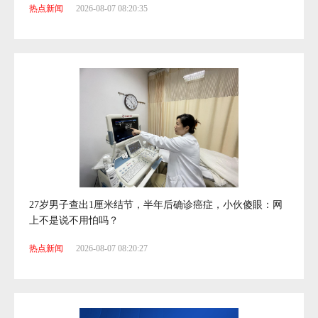
热点新闻
2026-08-07 08:20:35
27岁男子查出1厘米结节，半年后确诊癌症，小伙傻眼：网
上不是说不用怕吗？
热点新闻
2026-08-07 08:20:27