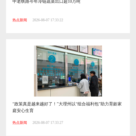
中老铁路今年冷链蔬菜出口超10万吨
热点新闻
2026-08-07 17:33:22
“政策真是越来越好了！”大理州以“组合福利包”助力育龄家
庭安心生育
热点新闻
2026-08-07 17:33:27