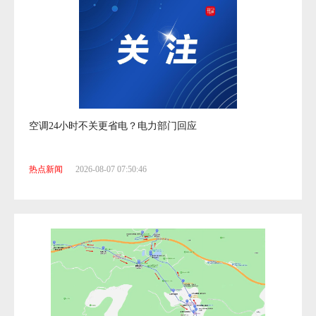
空调24小时不关更省电？电力部门回应
热点新闻
2026-08-07 07:50:46