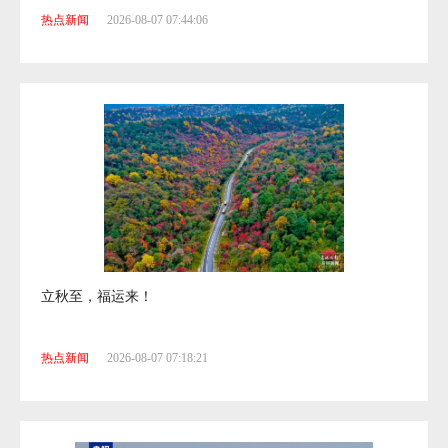
热点新闻
2026-08-07 07:44:06
立秋至，福运来！
热点新闻
2026-08-07 07:18:21