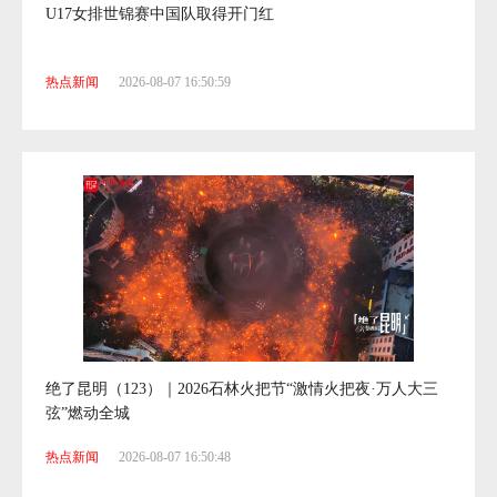
U17女排世锦赛中国队取得开门红
热点新闻
2026-08-07 16:50:59
绝了昆明（123）｜2026石林火把节“激情火把夜·万人大三
弦”燃动全城
热点新闻
2026-08-07 16:50:48