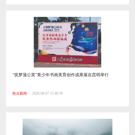
“筑梦蒲公英”青少年书画美育创作成果展在昆明举行
热点新闻
2026-08-07 15:40:59