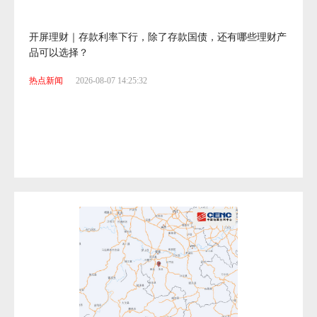
开屏理财｜存款利率下行，除了存款国债，还有哪些理财产
品可以选择？
热点新闻
2026-08-07 14:25:32