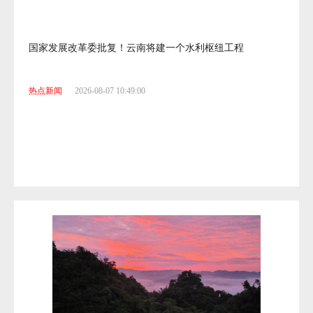
国家发展改革委批复！云南将建一个水利枢纽工程
热点新闻
2026-08-07 10:49:00