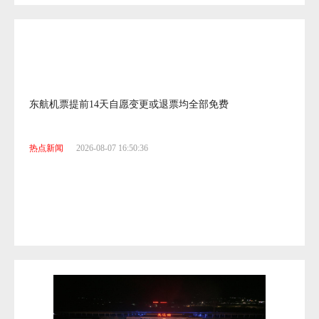
东航机票提前14天自愿变更或退票均全部免费
热点新闻
2026-08-07 16:50:36