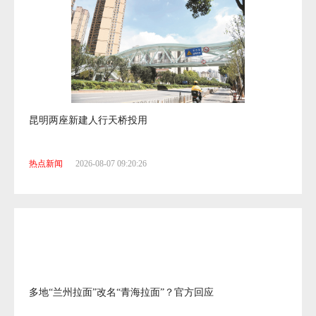
昆明两座新建人行天桥投用
热点新闻
2026-08-07 09:20:26
多地“兰州拉面”改名“青海拉面”？官方回应