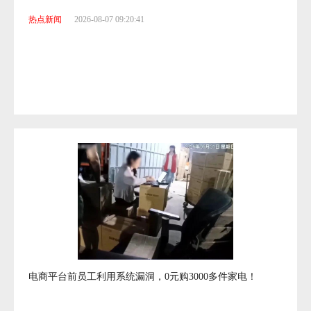
热点新闻
2026-08-07 09:20:41
电商平台前员工利用系统漏洞，0元购3000多件家电！