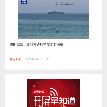
伊朗拟禁止敌对方通行霍尔木兹海峡
热点新闻
2026-08-07 07:18:12