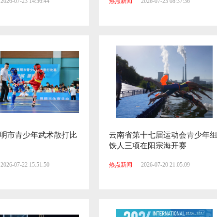
2026-07-23 14:56:44
热点新闻
2026-07-23 08:37:36
年昆明市青少年武术散打比
云南省第十七届运动会青少年
铁人三项在阳宗海开赛
2026-07-22 15:51:50
热点新闻
2026-07-20 21:05:09