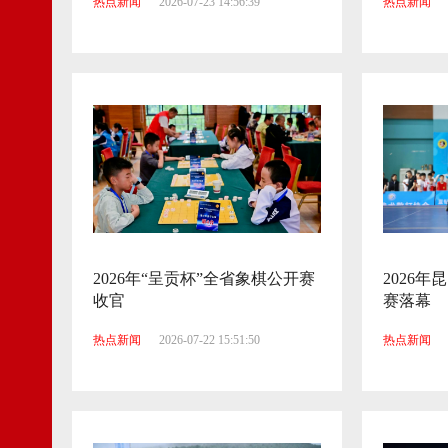
热点新闻
2026-07-23 14:56:39
热点新闻
2026年“呈贡杯”全省象棋公开赛
2026
收官
赛落幕
热点新闻
2026-07-22 15:51:50
热点新闻