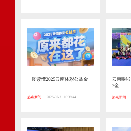
一图读懂2025云南体彩公益金
云南啦啦
7金
热点新闻
2026-07-31 10:39:44
热点新闻