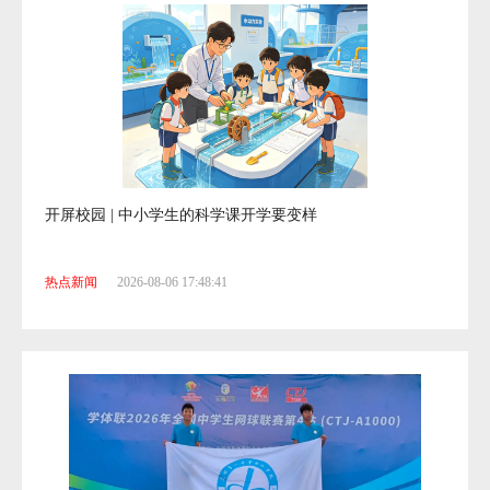
开屏校园 | 避免电话手表损伤孩子视力
热点新闻
2026-08-07 18:02:00
开屏校园 | 中小学生的科学课开学要变样
热点新闻
2026-08-06 17:48:41