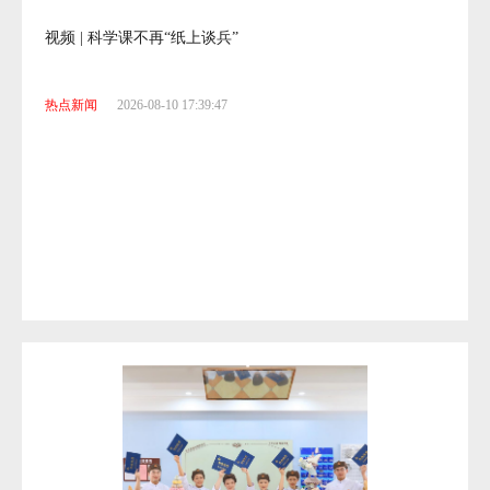
视频 | 科学课不再“纸上谈兵”
热点新闻
2026-08-10 17:39:47