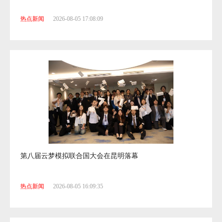
开屏校园 | 怎样的劳动作业更受学生家长欢迎？
热点新闻
2026-08-05 17:08:09