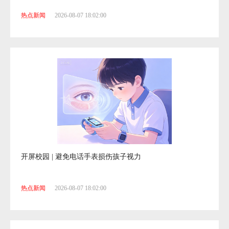
开屏校园 | 青少年使用社交媒体会拖累学习吗?
热点新闻
2026-08-07 18:02:00