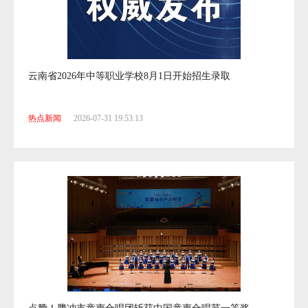
云南省2026年中等职业学校8月1日开始招生录取
热点新闻
2026-07-31 19:53:13