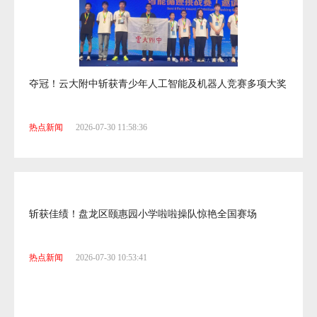
夺冠！云大附中斩获青少年人工智能及机器人竞赛多项大奖
热点新闻
2026-07-30 11:58:36