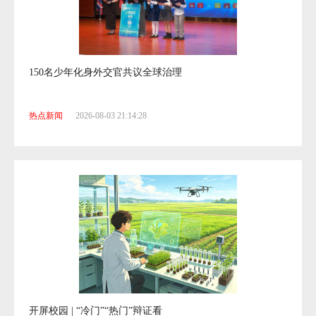
150名少年化身外交官共议全球治理
热点新闻
2026-08-03 21:14:28