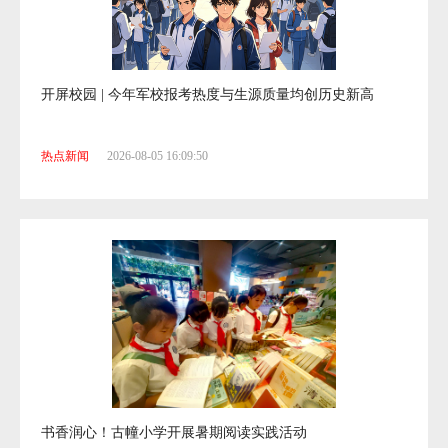
开屏校园 | 今年军校报考热度与生源质量均创历史新高
热点新闻
2026-08-05 16:09:50