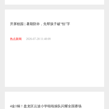
开屏校园 | 暑期防诈，先帮孩子破“怕”字
热点新闻
2026-07-28 11:48:09