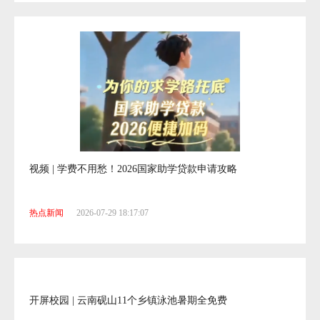
视频 | 学费不用愁！2026国家助学贷款申请攻略