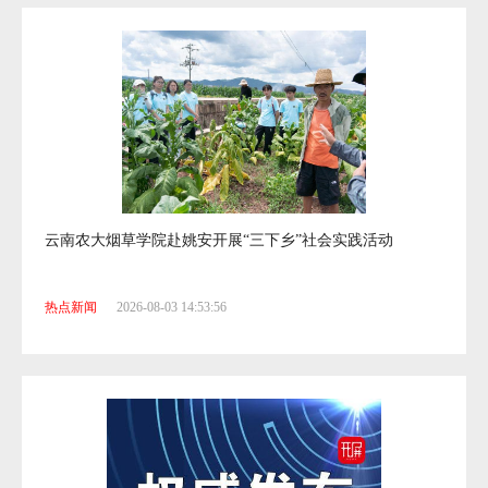
西北工业大学管理学院实践队走进昆明开展实践活动
热点新闻
2026-08-03 14:53:42
云南农大烟草学院赴姚安开展“三下乡”社会实践活动
热点新闻
2026-08-03 14:53:56