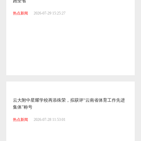
又有55人晋级8项全国总决赛，昆一中西山学校科创教育领
跑全省
热点新闻
2026-07-29 15:25:27