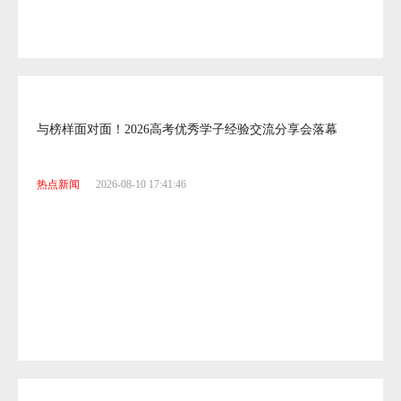
热点新闻
2026-08-10 17:42:12
与榜样面对面！2026高考优秀学子经验交流分享会落幕
热点新闻
2026-08-10 17:41:46