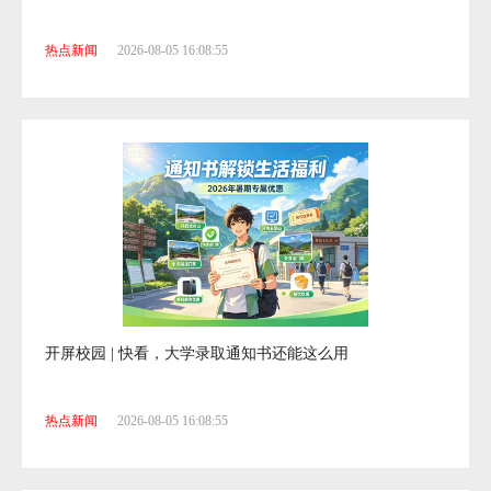
书香润心！古幢小学开展暑期阅读实践活动
热点新闻
2026-08-05 16:08:55