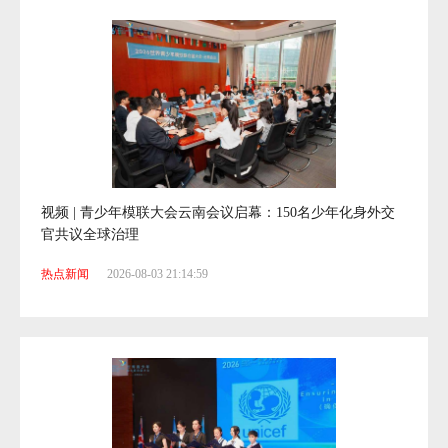
开屏校园 | 快看，大学录取通知书还能这么用
热点新闻
2026-08-05 16:08:55
视频 | 青少年模联大会云南会议启幕：150名少年化身外交
官共议全球治理
热点新闻
2026-08-03 21:14:59