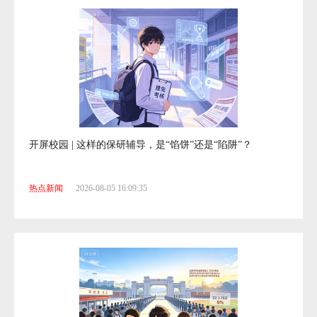
第八届云梦模拟联合国大会在昆明落幕
热点新闻
2026-08-05 16:09:35
开屏校园 | 这样的保研辅导，是“馅饼”还是“陷阱”？
热点新闻
2026-08-05 16:09:35