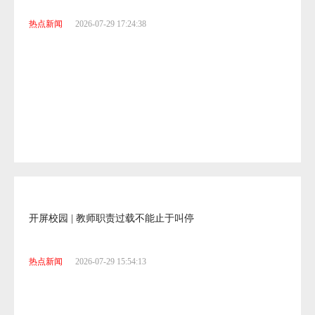
热点新闻
2026-07-29 18:17:07
开屏校园 | 云南砚山11个乡镇泳池暑期全免费
热点新闻
2026-07-29 17:24:38