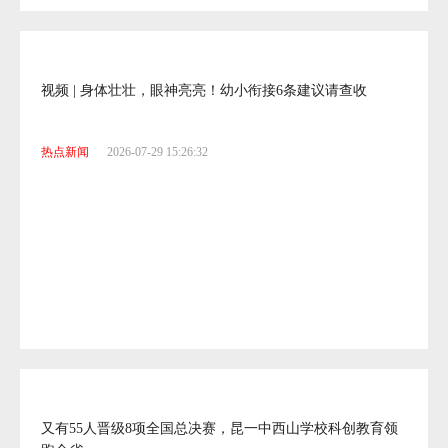
视频 | 身体壮壮，眼神亮亮！幼小衔接6条建议请查收
热点新闻
2026-07-29 15:26:32