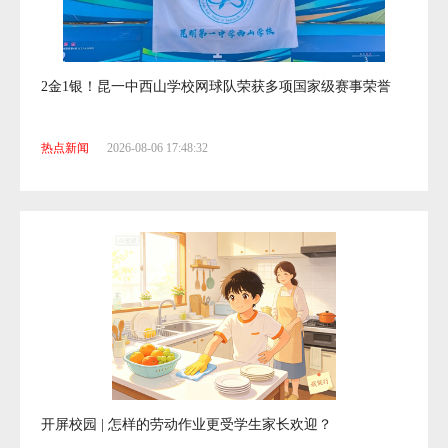
2金1银！昆一中西山学校网球队荣获多项国家级赛事荣誉
热点新闻
2026-08-06 17:48:32