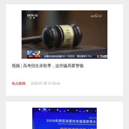
视频 | 高考招生录取季，这些骗局要警惕
热点新闻
2026-07-30 11:58:44