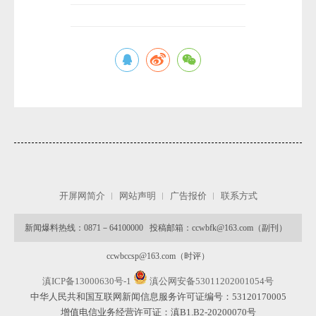
开屏网简介
网站声明
广告报价
联系方式
新闻爆料热线：0871－64100000 投稿邮箱：ccwbfk@163.com（副刊）
ccwbccsp@163.com（时评）
滇ICP备13000630号-1
滇公网安备53011202001054号
中华人民共和国互联网新闻信息服务许可证编号：53120170005
增值电信业务经营许可证：滇B1.B2-20200070号