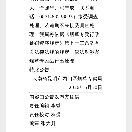
人：李强华、冯志成；联系电
话：0871-68238835）接受调查
处理。若逾期不来接受调查处
理，我局将依据《烟草专卖行政
处罚程序规定》第七十三条及有
关法律法规的规定，依法对涉案
烟草专卖品作出处理。
特此公告
云南省昆明市西山区烟草专卖局
2026年5月20日
内容由公告发布方提供
责任编辑 李微
责任校对 杨赟
编审 张大升