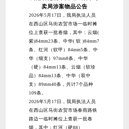
卖局涉案物品公告
2026年5月17日，我局执法人员
在西山区马街农贸市场一临时摊
位上查获一批卷烟，其中：云烟(
紫)84mm23条、中华( 软 )84mm7
条、红河（软甲）84mm5条、中
华（细支）97mm8条、中华
（硬）84mm13条、云烟（软珍
品）84mm13条、中华（双中
支）89mm40条，共计7个品种
109条。
2026年5月17日，我局执法人员
在西山区马街农贸市场春雨路铁
路边一临时摊位上查获一批卷
烟，其中：红河（硬88）