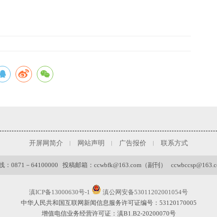
开屏网简介
网站声明
广告报价
联系方式
0871－64100000 投稿邮箱：ccwbfk@163.com（副刊） ccwbccsp@163
滇ICP备13000630号-1
滇公网安备53011202001054号
中华人民共和国互联网新闻信息服务许可证编号：53120170005
增值电信业务经营许可证：滇B1.B2-20200070号