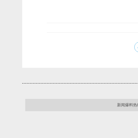
新闻爆料热线：