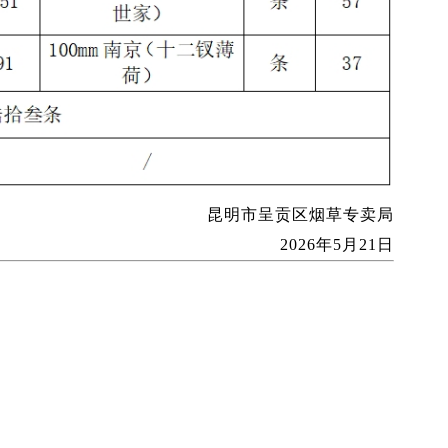
昆明市呈贡区烟草专卖局
2026年5月21日