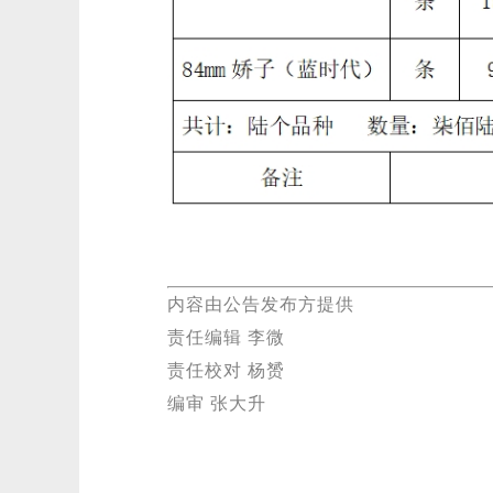
内容由公告发布方提供
责任编辑 李微
责任校对 杨赟
编审 张大升