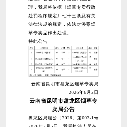
理，我局将依据《烟草专卖行政
处罚程序规定》七十三条及有关
法律法规的规定，依法对涉案烟
草专卖品作出处理。
特此公告
云南省昆明市盘龙区烟草专卖局
2026年6月2日
云南省昆明市盘龙区烟草专
卖局公告
盘龙区局烟公〔2026〕第002-1号
2026年2月5日，我局执法人员在