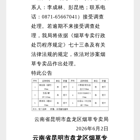
系人：李成林、彭昆艳；联系电
话：0871-65667041）接受调查
处理。若逾期不来接受调查处
理，我局将依据《烟草专卖行政
处罚程序规定》七十三条及有关
法律法规的规定，依法对涉案烟
草专卖品作出处理。
特此公告
云南省昆明市盘龙区烟草专卖局
2026年6月2日
云南省昆明市盘龙区烟草专