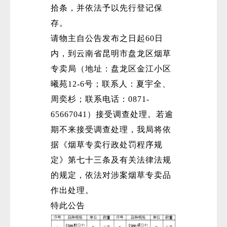
拾条，并依法予以先行登记保
存。
请物主自公告发布之日起60日
内，到云南省昆明市盘龙区烟草
专卖局（地址：盘龙区金江小区
曦苑12-6号；联系人：夏宇全、
周奕杉；联系电话：0871-
65667041）接受调查处理。若逾
期不来接受调查处理，我局将依
据《烟草专卖行政处罚程序规
定》第七十三条及有关法律法规
的规定，依法对涉案烟草专卖品
作出处理。
特此公告