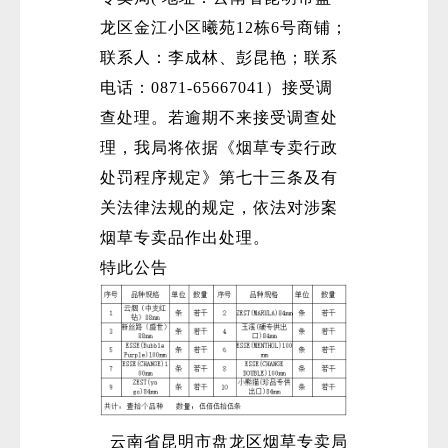
龙区金江小区曦苑12栋6号商铺；
联系人：李成林、彭昆艳；联系
电话：0871-65667041）接受调
查处理。若逾期不来接受调查处
理，我局将依据《烟草专卖行政
处罚程序规定》第七十三条及有
关法律法规的规定，依法对涉案
烟草专卖品作出处理。
特此公告
云南省昆明市盘龙区烟草专卖局