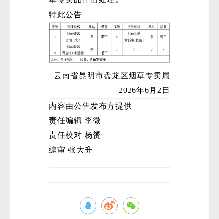
特此公告
云南省昆明市盘龙区烟草专卖局
2026年6月2日
内容由公告发布方提供
责任编辑 李微
责任校对 杨赟
编审 张大升