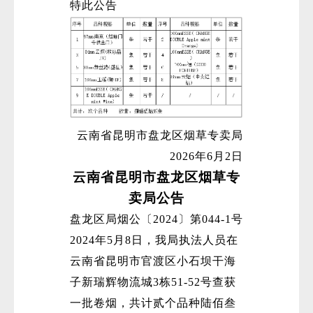
特此公告
云南省昆明市盘龙区烟草专卖局
2026年6月2日
云南省昆明市盘龙区烟草专
卖局公告
盘龙区局烟公〔2024〕第044-1号
2024年5月8日，我局执法人员在
云南省昆明市官渡区小石坝干海
子新瑞辉物流城3栋51-52号查获
一批卷烟，共计贰个品种陆佰叁