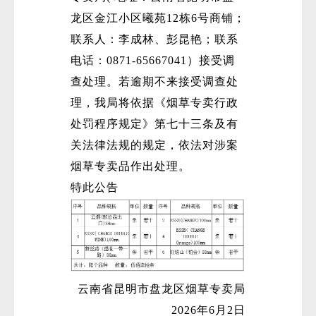
龙区金江小区曦苑12栋6号商铺；
联系人：李成林、彭昆艳；联系
电话：0871-65667041）接受调
查处理。若逾期不来接受调查处
理，我局将依据《烟草专卖行政
处罚程序规定》第七十三条及有
关法律法规的规定，依法对涉案
烟草专卖品作出处理。
特此公告
云南省昆明市盘龙区烟草专卖局
2026年6月2日