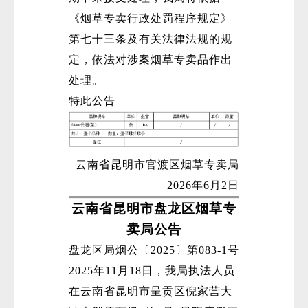
《烟草专卖行政处罚程序规定》
第七十三条及有关法律法规的规
定，依法对涉案烟草专卖品作出
处理。
特此公告
云南省昆明市官渡区烟草专卖局
2026年6月2日
云南省昆明市盘龙区烟草专
卖局公告
盘龙区局烟公〔2025〕第083-1号
2025年11月18日，我局执法人员
在云南省昆明市呈贡区倪家营大