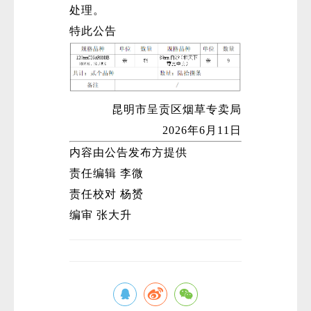
处理。
特此公告
昆明市呈贡区烟草专卖局
2026年6月11日
内容由公告发布方提供
责任编辑 李微
责任校对 杨赟
编审 张大升