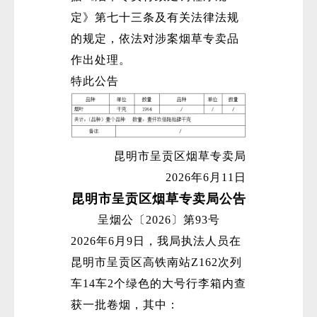
定》第七十三条及有关法律法规
的规定，依法对涉案烟草专卖品
作出处理。
特此公告
微
昆明市呈贡区烟草专卖局
2026年6月11日
昆明市呈贡区烟草专卖局公告
呈烟公〔2026〕第93号
2026年6月9日，我局执法人员在
昆明市呈贡区高铁南站Z162次列
车14车2个绿色的大号行李箱内查
获一批卷烟，其中：