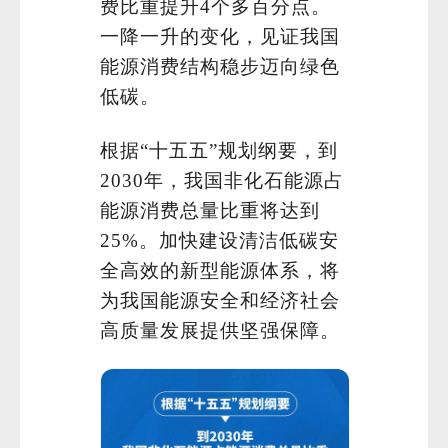
费比重提升4个多百分点。
一降一升的变化，见证我国
能源消费结构稳步迈向绿色
低碳。
根据“十五五”规划纲要，到
2030年，我国非化石能源占
能源消费总量比重将达到
25%。加快建设清洁低碳安
全高效的新型能源体系，将
为我国能源安全和经济社会
高质量发展提供坚强保障。