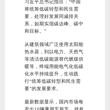
习近平总书记指出：“中国
将统筹低碳转型和民生需
要，处理好发展同减排关
系，如期实现碳达峰、碳中
和目标。”
从建筑领域广泛使用太阳能
热水器，到以电力、天然气
等清洁低碳能源替代燃煤供
暖等，终端用能电气化低碳
化水平持续提升，生动践
行“统筹低碳转型和民生需
要”的发展要求。
最新数据显示，国内市场每
卖出10辆乘用车新车，就有