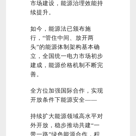
市场建设，能源治理效能持
续提升。
如今，能源法已颁布施
行，“管住中间、放开两
头”的能源体制架构基本确
立，全国统一电力市场初步
建成，能源价格机制不断完
善。
全方位加强国际合作，实现
开放条件下能源安全——
持续扩大能源领域高水平对
外开放，稳步推动共建“一
带一路”绿色能源合作，积