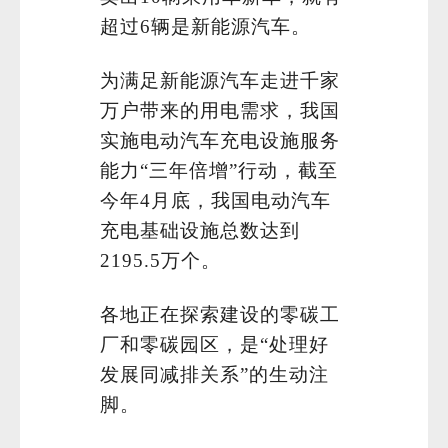
超过6辆是新能源汽车。
为满足新能源汽车走进千家
万户带来的用电需求，我国
实施电动汽车充电设施服务
能力“三年倍增”行动，截至
今年4月底，我国电动汽车
充电基础设施总数达到
2195.5万个。
各地正在探索建设的零碳工
厂和零碳园区，是“处理好
发展同减排关系”的生动注
脚。