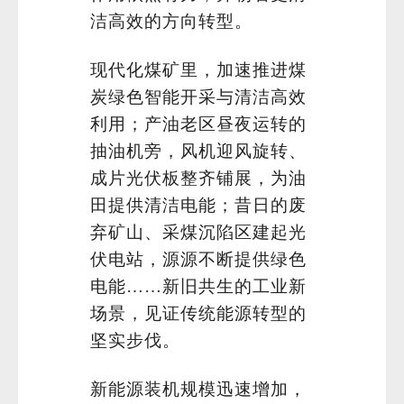
洁高效的方向转型。
现代化煤矿里，加速推进煤
炭绿色智能开采与清洁高效
利用；产油老区昼夜运转的
抽油机旁，风机迎风旋转、
成片光伏板整齐铺展，为油
田提供清洁电能；昔日的废
弃矿山、采煤沉陷区建起光
伏电站，源源不断提供绿色
电能……新旧共生的工业新
场景，见证传统能源转型的
坚实步伐。
新能源装机规模迅速增加，