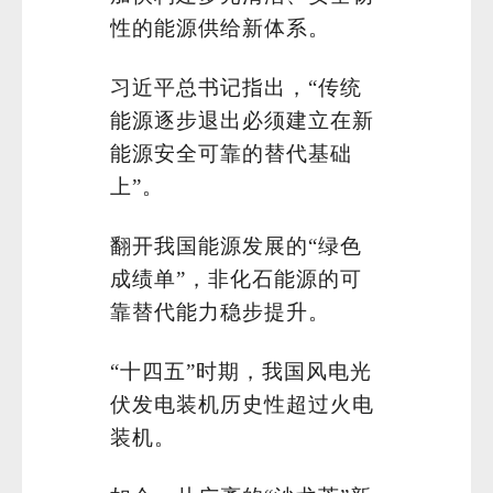
性的能源供给新体系。
习近平总书记指出，“传统
能源逐步退出必须建立在新
能源安全可靠的替代基础
上”。
翻开我国能源发展的“绿色
成绩单”，非化石能源的可
靠替代能力稳步提升。
“十四五”时期，我国风电光
伏发电装机历史性超过火电
装机。