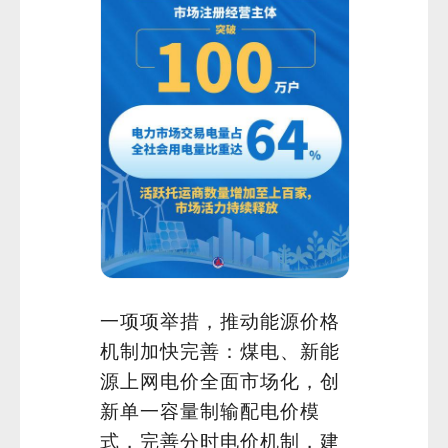
一项项举措，推动能源价格
机制加快完善：煤电、新能
源上网电价全面市场化，创
新单一容量制输配电价模
式，完善分时电价机制，建