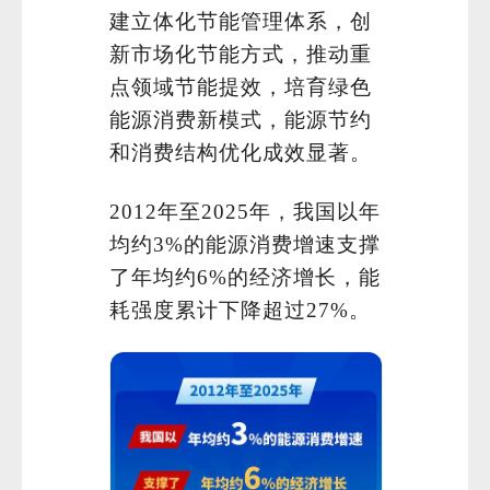
建立体化节能管理体系，创
新市场化节能方式，推动重
点领域节能提效，培育绿色
能源消费新模式，能源节约
和消费结构优化成效显著。
2012年至2025年，我国以年
均约3%的能源消费增速支撑
了年均约6%的经济增长，能
耗强度累计下降超过27%。