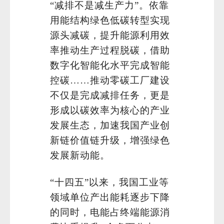
“减排不是减生产力”。依靠
用能结构绿色低碳转型实现
源头减碳，提升能源利用效
率推动生产过程脱碳，借助
数字化智能化水平完成智能
控碳……推动零碳工厂建设
不仅是完成减排任务，更是
形成以碳效率为核心的产业
发展生态，加速我国产业创
新链价值链升级，增强绿色
发展新动能。
“十四五”以来，我国工业等
领域单位产出能耗逐步下降
的同时，电能占终端能源消