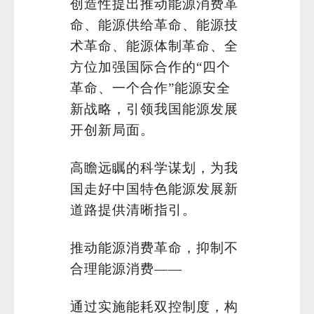
创造性提出推动能源消费革
命、能源供给革命、能源技
术革命、能源体制革命、全
方位加强国际合作的“四个
革命、一个合作”能源安全
新战略，引领我国能源发展
开创新局面。
高瞻远瞩的科学谋划，为我
国走好中国特色能源发展新
道路提供清晰指引。
推动能源消费革命，抑制不
合理能源消费——
通过实施能耗双控制度，构