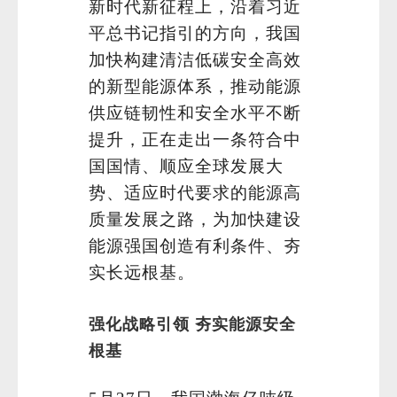
新时代新征程上，沿着习近
平总书记指引的方向，我国
加快构建清洁低碳安全高效
的新型能源体系，推动能源
供应链韧性和安全水平不断
提升，正在走出一条符合中
国国情、顺应全球发展大
势、适应时代要求的能源高
质量发展之路，为加快建设
能源强国创造有利条件、夯
实长远根基。
强化战略引领 夯实能源安全
根基