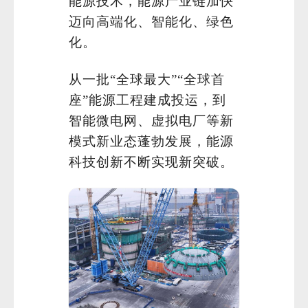
能源技术，能源产业链加快
迈向高端化、智能化、绿色
化。
从一批“全球最大”“全球首
座”能源工程建成投运，到
智能微电网、虚拟电厂等新
模式新业态蓬勃发展，能源
科技创新不断实现新突破。