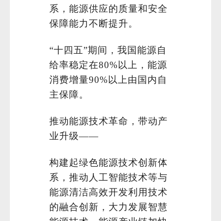
系，能源供应的质量和安全
保障能力不断提升。
“十四五”期间，我国能源自
给率稳定在80%以上，能源
消费增量90%以上由国内自
主保障。
推动能源技术革命，带动产
业升级——
构建起绿色能源技术创新体
系，推动人工智能技术等与
能源清洁高效开发利用技术
的融合创新，大力发展智慧