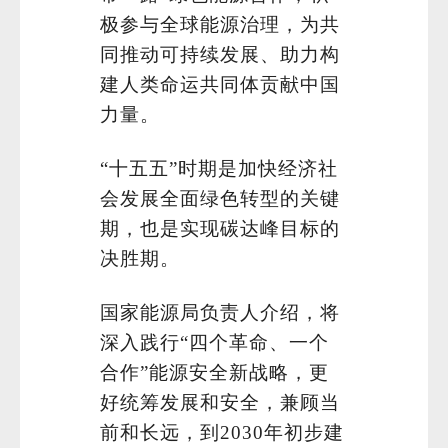
极参与全球能源治理，为共
同推动可持续发展、助力构
建人类命运共同体贡献中国
力量。
“十五五”时期是加快经济社
会发展全面绿色转型的关键
期，也是实现碳达峰目标的
决胜期。
国家能源局负责人介绍，将
深入践行“四个革命、一个
合作”能源安全新战略，更
好统筹发展和安全，兼顾当
前和长远，到2030年初步建