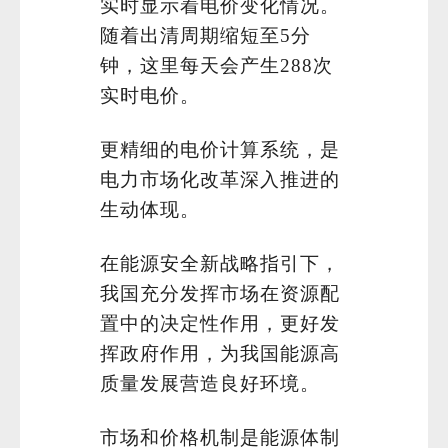
实时显示着电价变化情况。
随着出清周期缩短至5分
钟，这里每天会产生288次
实时电价。
更精细的电价计算系统，是
电力市场化改革深入推进的
生动体现。
在能源安全新战略指引下，
我国充分发挥市场在资源配
置中的决定性作用，更好发
挥政府作用，为我国能源高
质量发展营造良好环境。
市场和价格机制是能源体制