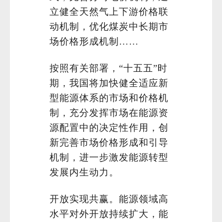
立健全天然气上下游价格联
动机制，优化煤炭中长期市
场价格形成机制……
按照有关部署，“十五五”时
期，我国将加快健全适应新
型能源体系的市场和价格机
制，充分发挥市场在能源资
源配置中的决定性作用，创
新完善市场价格形成和引导
机制，进一步激发能源转型
发展内生动力。
开放实现共赢。能源领域高
水平对外开放持续扩大，能