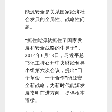
能源安全是关系国家经济社
会发展的全局性、战略性问
题。
“抓住能源就抓住了国家发
展和安全战略的牛鼻子”，
微
2014年6月13日，习近平总
书记主持召开中央财经领导
小组第六次会议，提出“四
个革命、一个合作”能源安
全新战略，为新时代能源发
展指明前进方向、提供根本
遵循。