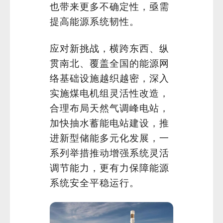
也带来更多不确定性，亟需
提高能源系统韧性。
应对新挑战，横跨东西、纵
贯南北、覆盖全国的能源网
络基础设施越织越密，深入
实施煤电机组灵活性改造，
合理布局天然气调峰电站，
加快抽水蓄能电站建设，推
进新型储能多元化发展，一
系列举措推动增强系统灵活
调节能力，更有力保障能源
系统安全平稳运行。