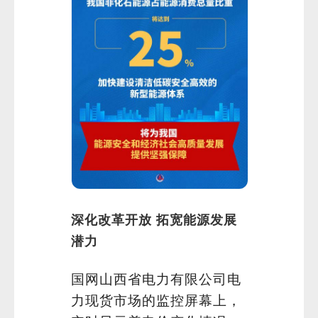
深化改革开放 拓宽能源发展
潜力
国网山西省电力有限公司电
力现货市场的监控屏幕上，