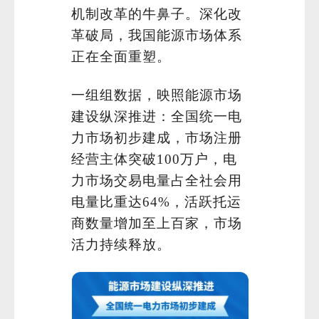
机制改革的牛鼻子。深化改
革破局，我国能源市场体系
正在全面重塑。
一组组数据，映照能源市场
建设纵深推进：全国统一电
力市场初步建成，市场注册
经营主体突破100万户，电
力市场交易电量占全社会用
电量比重达64%，活跃托运
商数量增加至上百家，市场
活力持续释放。