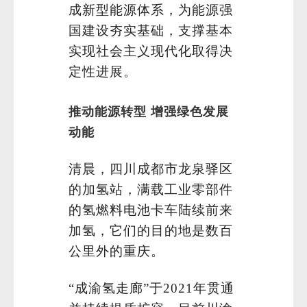
成新型能源体系，为能源强
国建设夯实基础，支撑基本
实现社会主义现代化取得决
定性进展。
推动能源转型 增强绿色发展
动能
清晨，四川成都市龙泉驿区
的加氢站，满载工业零部件
的氢燃料电池卡车陆续前来
加氢，它们的目的地是数百
公里外的重庆。
“成渝氢走廊”于2021年贯通