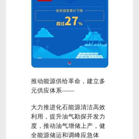
推动能源供给革命，建立多
元供应体系——
大力推进化石能源清洁高效
利用，提升油气勘探开发力
度，推动油气增储上产，健
全能源储运和调峰应急体