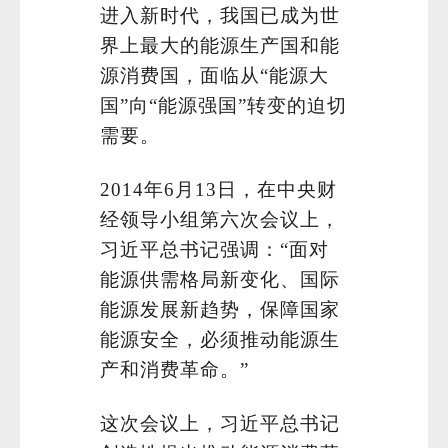
进入新时代，我国已成为世
界上最大的能源生产国和能
源消费国，面临从“能源大
国”向“能源强国”转变的迫切
需要。
2014年6月13日，在中央财
经领导小组第六次会议上，
习近平总书记强调：“面对
能源供需格局新变化、国际
能源发展新趋势，保障国家
能源安全，必须推动能源生
产和消费革命。”
这次会议上，习近平总书记